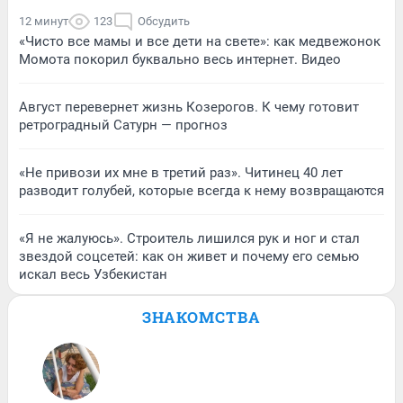
12 минут
123
Обсудить
«Чисто все мамы и все дети на свете»: как медвежонок
Момота покорил буквально весь интернет. Видео
Август перевернет жизнь Козерогов. К чему готовит
ретроградный Сатурн — прогноз
«Не привози их мне в третий раз». Читинец 40 лет
разводит голубей, которые всегда к нему возвращаются
«Я не жалуюсь». Строитель лишился рук и ног и стал
звездой соцсетей: как он живет и почему его семью
искал весь Узбекистан
ЗНАКОМСТВА