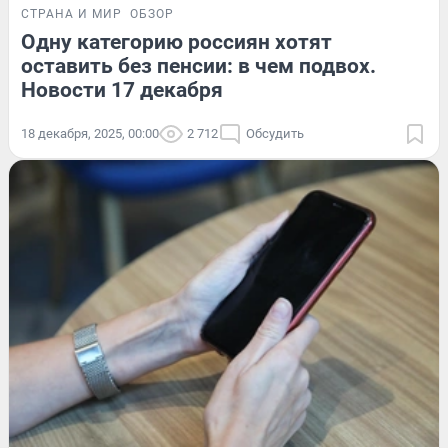
СТРАНА И МИР
ОБЗОР
Одну категорию россиян хотят
оставить без пенсии: в чем подвох.
Новости 17 декабря
18 декабря, 2025, 00:00
2 712
Обсудить