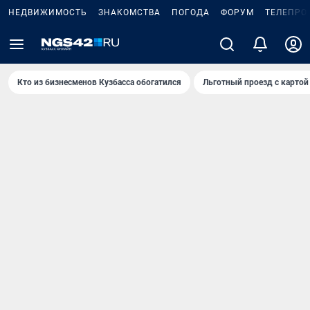
НЕДВИЖИМОСТЬ
ЗНАКОМСТВА
ПОГОДА
ФОРУМ
ТЕЛЕПРО
Кто из бизнесменов Кузбасса обогатился
Льготный проезд с картой