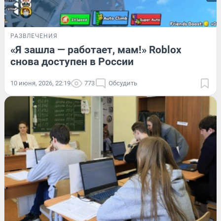
РАЗВЛЕЧЕНИЯ
«Я зашла — работает, мам!» Roblox
снова доступен в России
10 июня, 2026, 22:19
773
Обсудить