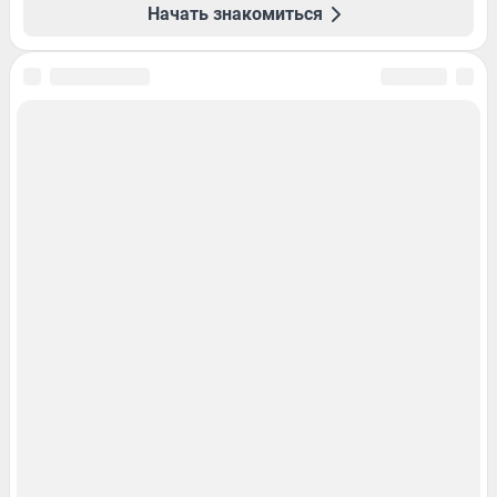
Начать знакомиться