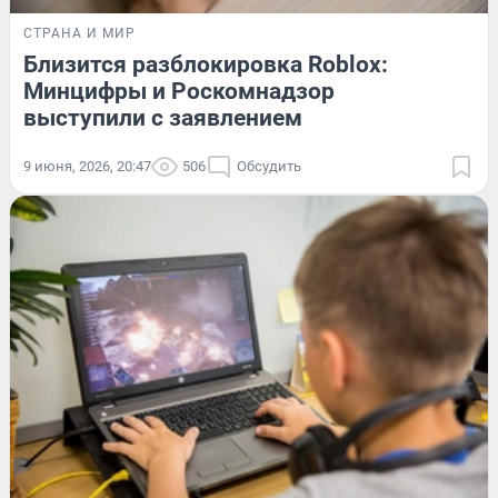
СТРАНА И МИР
Близится разблокировка Roblox:
Минцифры и Роскомнадзор
выступили с заявлением
9 июня, 2026, 20:47
506
Обсудить