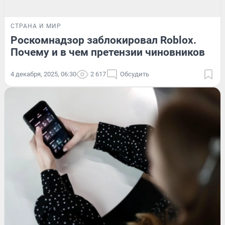
СТРАНА И МИР
Роскомнадзор заблокировал Roblox.
Почему и в чем претензии чиновников
4 декабря, 2025, 06:30
2 617
Обсудить