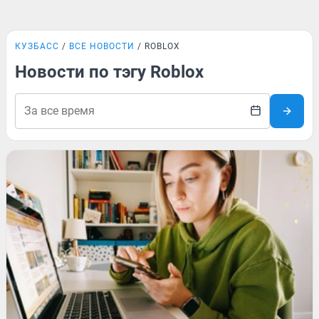
КУЗБАСС
ВСЕ НОВОСТИ
ROBLOX
Новости по тэгу Roblox