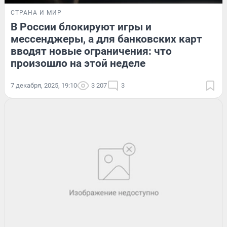
СТРАНА И МИР
В России блокируют игры и
мессенджеры, а для банковских карт
вводят новые ограничения: что
произошло на этой неделе
7 декабря, 2025, 19:10
3 207
3