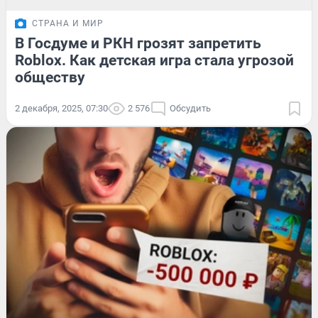
СТРАНА И МИР
В Госдуме и РКН грозят запретить
Roblox. Как детская игра стала угрозой
обществу
2 декабря, 2025, 07:30
2 576
Обсудить