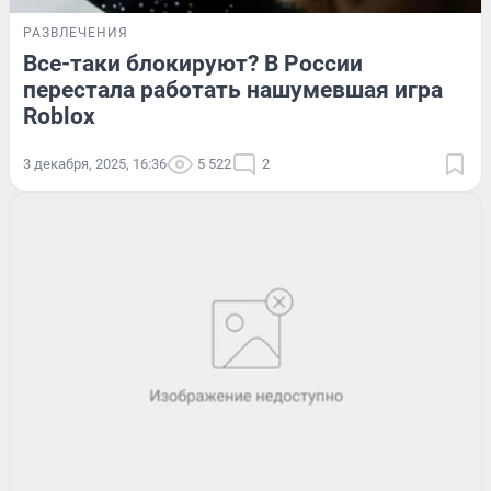
РАЗВЛЕЧЕНИЯ
Все-таки блокируют? В России
перестала работать нашумевшая игра
Roblox
3 декабря, 2025, 16:36
5 522
2