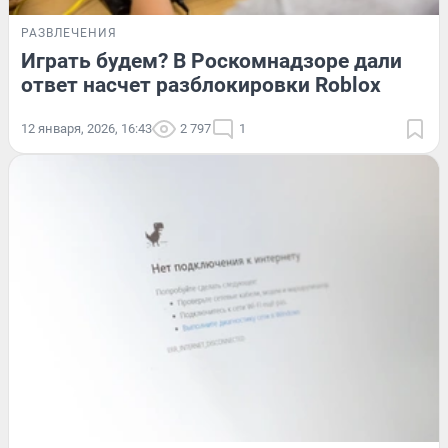
РАЗВЛЕЧЕНИЯ
Играть будем? В Роскомнадзоре дали
ответ насчет разблокировки Roblox
12 января, 2026, 16:43
2 797
1