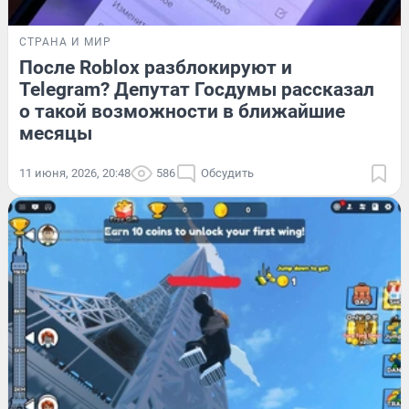
СТРАНА И МИР
После Roblox разблокируют и
Telegram? Депутат Госдумы рассказал
о такой возможности в ближайшие
месяцы
11 июня, 2026, 20:48
586
Обсудить