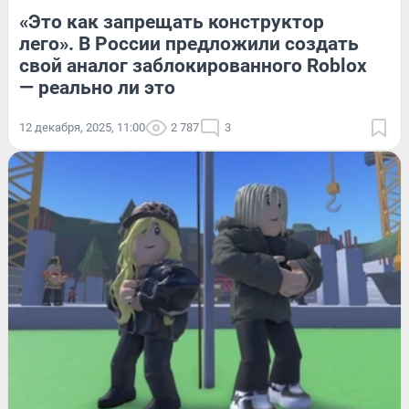
«Это как запрещать конструктор
лего». В России предложили создать
свой аналог заблокированного Roblox
— реально ли это
12 декабря, 2025, 11:00
2 787
3