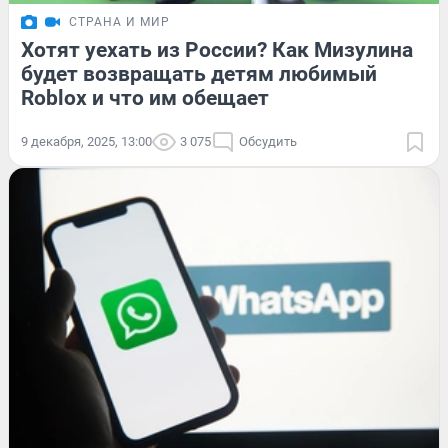
СТРАНА И МИР
Хотят уехать из России? Как Мизулина
будет возвращать детям любимый
Roblox и что им обещает
9 декабря, 2025, 13:00
3 075
Обсудить