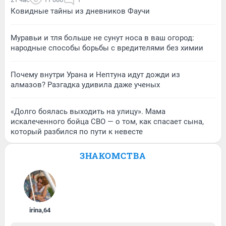
Ковидные тайны из дневников Фаучи
Муравьи и тля больше не сунут носа в ваш огород:
народные способы борьбы с вредителями без химии
Почему внутри Урана и Нептуна идут дожди из
алмазов? Разгадка удивила даже ученых
«Долго боялась выходить на улицу». Мама
искалеченного бойца СВО — о том, как спасает сына,
который разбился по пути к невесте
ЗНАКОМСТВА
irina
,
64