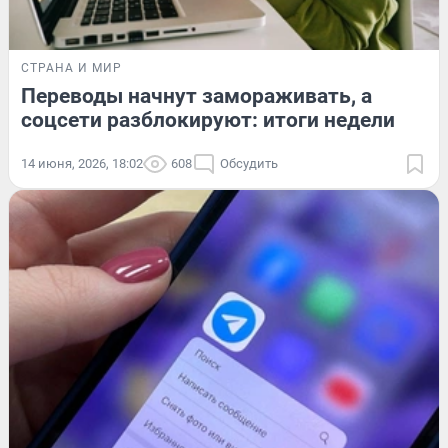
СТРАНА И МИР
Переводы начнут замораживать, а
соцсети разблокируют: итоги недели
14 июня, 2026, 18:02
608
Обсудить