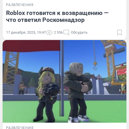
РАЗВЛЕЧЕНИЯ
Roblox готовится к возвращению —
что ответил Роскомнадзор
17 декабря, 2025, 19:47
2 556
Обсудить
РАЗВЛЕЧЕНИЯ