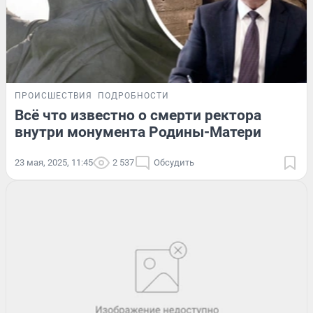
ПРОИСШЕСТВИЯ
ПОДРОБНОСТИ
Всё что известно о смерти ректора
внутри монумента Родины-Матери
23 мая, 2025, 11:45
2 537
Обсудить