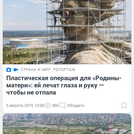
СТРАНА И МИР
РЕПОРТАЖ
Пластическая операция для «Родины-
матери»: ей лечат глаза и руку —
чтобы не отпала
5 августа, 2019, 13:00
866
Обсудить