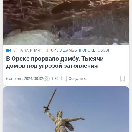
СТРАНА И МИР
ПРОРЫВ ДАМБЫ В ОРСКЕ
ОБЗОР
В Орске прорвало дамбу. Тысячи
домов под угрозой затопления
6 апреля, 2024, 00:32
1 805
Обсудить