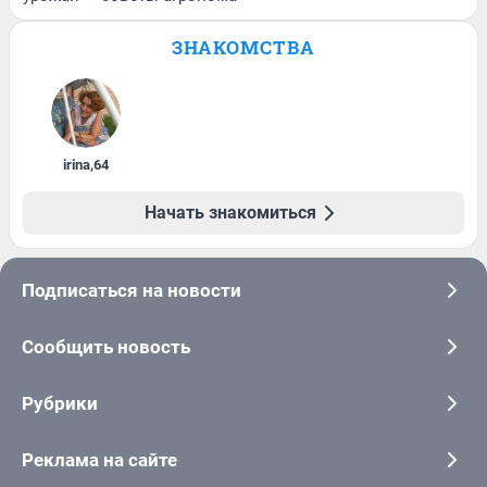
ЗНАКОМСТВА
irina
,
64
Начать знакомиться
Подписаться на новости
Сообщить новость
Рубрики
Реклама на сайте