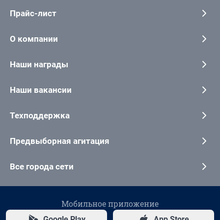
Прайс-лист
О компании
Наши награды
Наши вакансии
Техподдержка
Предвыборная агитация
Все города сети
Мобильное приложение
Google Play
App Store