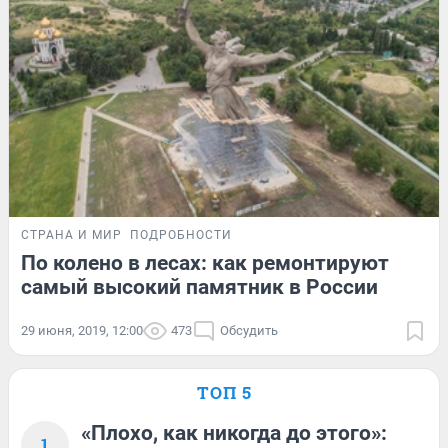
СТРАНА И МИР
ПОДРОБНОСТИ
По колено в лесах: как ремонтируют
самый высокий памятник в России
29 июня, 2019, 12:00
473
Обсудить
ТОП 5
«Плохо, как никогда до этого»:
1