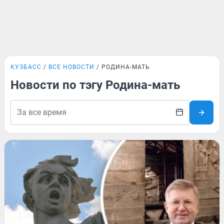
КУЗБАСС
ВСЕ НОВОСТИ
РОДИНА-МАТЬ
Новости по тэгу Родина-мать