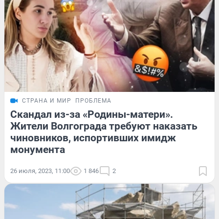
СТРАНА И МИР
ПРОБЛЕМА
Скандал из-за «Родины-матери».
Жители Волгограда требуют наказать
чиновников, испортивших имидж
монумента
26 июля, 2023, 11:00
1 846
2