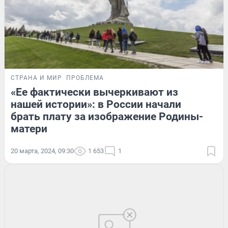
СТРАНА И МИР
ПРОБЛЕМА
«Ее фактически вычеркивают из
нашей истории»: в России начали
брать плату за изображение Родины-
матери
20 марта, 2024, 09:30
1 653
1