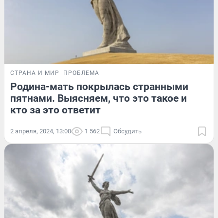
СТРАНА И МИР
ПРОБЛЕМА
Родина-мать покрылась странными
пятнами. Выясняем, что это такое и
кто за это ответит
2 апреля, 2024, 13:00
1 562
Обсудить