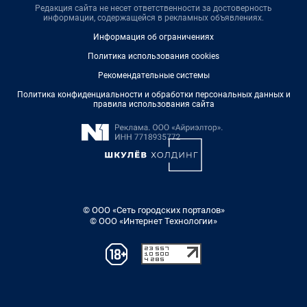
Редакция сайта не несет ответственности за достоверность
информации, содержащейся в рекламных объявлениях.
Информация об ограничениях
Политика использования cookies
Рекомендательные системы
Политика конфиденциальности и обработки персональных данных и
правила использования сайта
© ООО «Сеть городских порталов»
© ООО «Интернет Технологии»