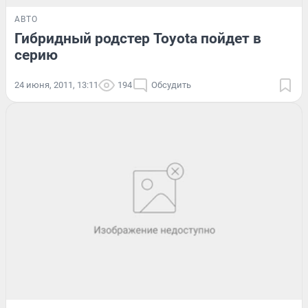
АВТО
Гибридный родстер Toyota пойдет в
серию
24 июня, 2011, 13:11
194
Обсудить