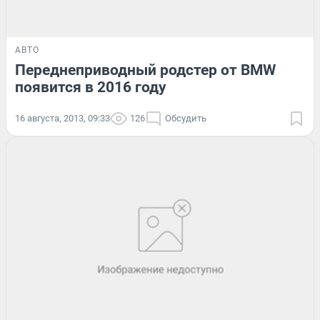
АВТО
Переднеприводный родстер от BMW
появится в 2016 году
16 августа, 2013, 09:33
126
Обсудить