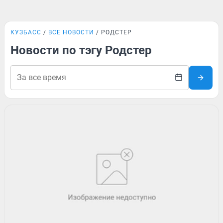
КУЗБАСС
ВСЕ НОВОСТИ
РОДСТЕР
Новости по тэгу Родстер