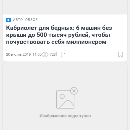
АВТО
ОБЗОР
Кабриолет для бедных: 6 машин без
крыши до 500 тысяч рублей, чтобы
почувствовать себя миллионером
20 июля, 2019, 11:00
723
1