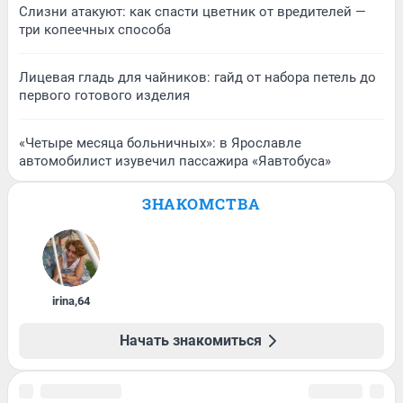
Слизни атакуют: как спасти цветник от вредителей —
три копеечных способа
Лицевая гладь для чайников: гайд от набора петель до
первого готового изделия
«Четыре месяца больничных»: в Ярославле
автомобилист изувечил пассажира «Яавтобуса»
ЗНАКОМСТВА
irina
,
64
Начать знакомиться