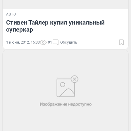
АВТО
Стивен Тайлер купил уникальный
суперкар
1 июня, 2012, 16:33
91
Обсудить