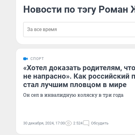
Новости по тэгу Роман
СПОРТ
«Хотел доказать родителям, чт
не напрасно». Как российский
стал лучшим пловцом в мире
Он сел в инвалидную коляску в три года
30 декабря, 2024, 17:00
2 524
Обсудить