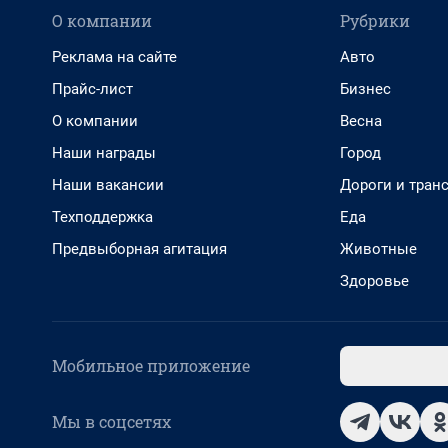
О компании
Рубрики
Реклама на сайте
Авто
Прайс-лист
Бизнес
О компании
Весна
Наши награды
Город
Наши вакансии
Дороги и тран
Техподдержка
Еда
Предвыборная агитация
Животные
Здоровье
Мобильное приложение
Мы в соцсетях