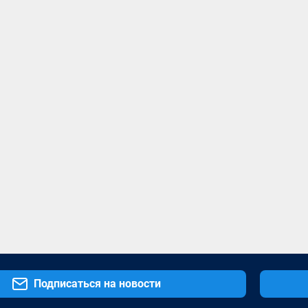
Подписаться на новости