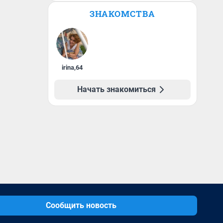
ЗНАКОМСТВА
irina
,
64
Начать знакомиться
Сообщить новость