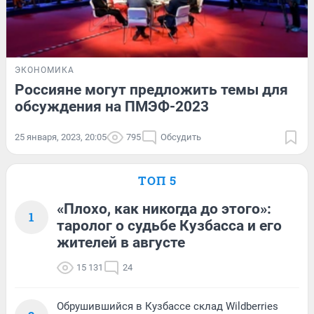
ЭКОНОМИКА
Россияне могут предложить темы для
обсуждения на ПМЭФ-2023
25 января, 2023, 20:05
795
Обсудить
ТОП 5
«Плохо, как никогда до этого»:
1
таролог о судьбе Кузбасса и его
жителей в августе
15 131
24
Обрушившийся в Кузбассе склад Wildberries