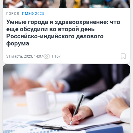
ГОРОД
ПМЭФ-2025
Умные города и здравоохранение: что
еще обсудили во второй день
Российско-индийского делового
форума
31 марта, 2023, 14:07
1 167