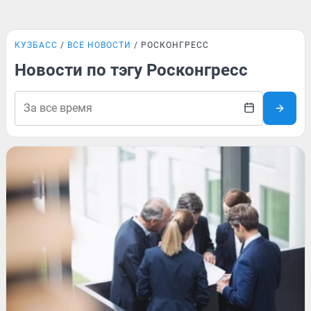
КУЗБАСС
ВСЕ НОВОСТИ
РОСКОНГРЕСС
Новости по тэгу Росконгресс