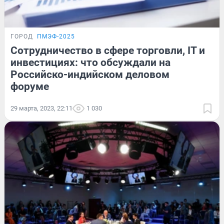
ГОРОД
ПМЭФ-2025
Сотрудничество в сфере торговли, IT и
инвестициях: что обсуждали на
Российско-индийском деловом
форуме
29 марта, 2023, 22:11
1 030