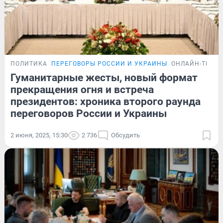
ПОЛИТИКА
ПЕРЕГОВОРЫ РОССИИ И УКРАИНЫ
ОНЛАЙН-ТРАН
Гуманитарные жесты, новый формат
прекращения огня и встреча
президентов: хроника второго раунда
переговоров России и Украины
2 июня, 2025, 15:30
2 736
Обсудить