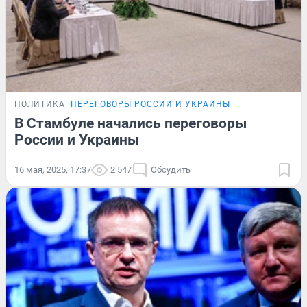
ПОЛИТИКА
ПЕРЕГОВОРЫ РОССИИ И УКРАИНЫ
В Стамбуле начались переговоры
России и Украины
16 мая, 2025, 17:37
2 547
Обсудить