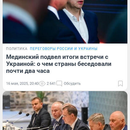
ПОЛИТИКА
ПЕРЕГОВОРЫ РОССИИ И УКРАИНЫ
Мединский подвел итоги встречи с
Украиной: о чем страны беседовали
почти два часа
16 мая, 2025, 20:40
2 641
Обсудить