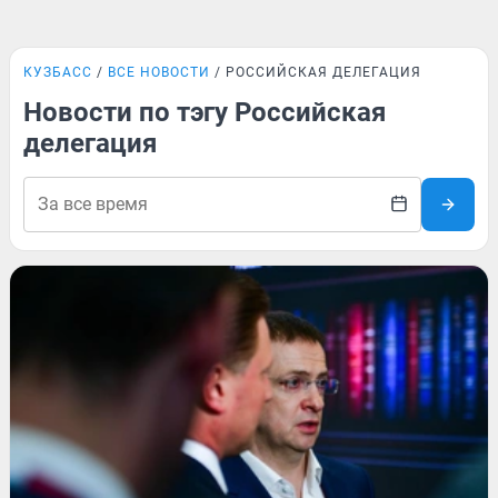
КУЗБАСС
ВСЕ НОВОСТИ
РОССИЙСКАЯ ДЕЛЕГАЦИЯ
Новости по тэгу Российская
делегация