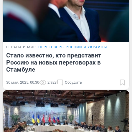
СТРАНА И МИР
ПЕРЕГОВОРЫ РОССИИ И УКРАИНЫ
Стало известно, кто представит
Россию на новых переговорах в
Стамбуле
30 мая, 2025, 00:30
2 923
Обсудить