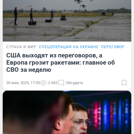
СТРАНА И МИР
СПЕЦОПЕРАЦИЯ НА УКРАИНЕ
ПЕРЕГОВОРЫ Р
США выходят из переговоров, а
Европа грозит ракетами: главное об
СВО за неделю
30 мая, 2025, 17:05
2 683
Обсудить