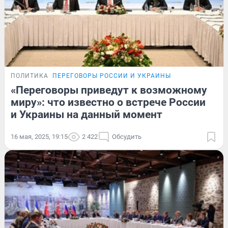
ПОЛИТИКА
ПЕРЕГОВОРЫ РОССИИ И УКРАИНЫ
«Переговоры приведут к возможному
миру»: что известно о встрече России
и Украины на данный момент
16 мая, 2025, 19:15
2 422
Обсудить