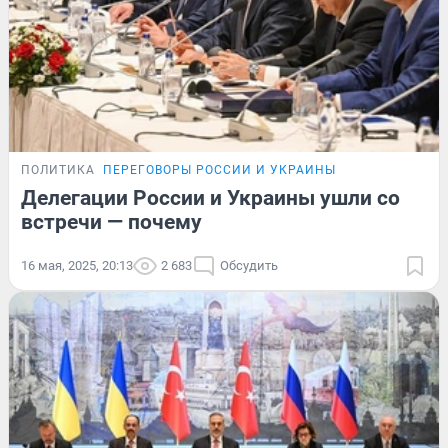
ПОЛИТИКА
ПЕРЕГОВОРЫ РОССИИ И УКРАИНЫ
Делегации России и Украины ушли со
встречи — почему
16 мая, 2025, 20:13
2 683
Обсудить