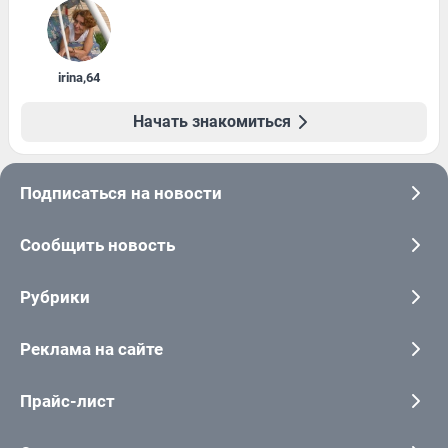
irina
,
64
Начать знакомиться
Подписаться на новости
Сообщить новость
Рубрики
Реклама на сайте
Прайс-лист