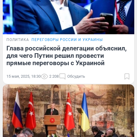
ПОЛИТИКА
ПЕРЕГОВОРЫ РОССИИ И УКРАИНЫ
Глава российской делегации объяснил,
для чего Путин решил провести
прямые переговоры с Украиной
15 мая, 2025, 18:30
2 208
Обсудить