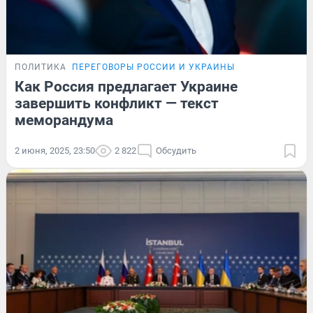
ПОЛИТИКА
ПЕРЕГОВОРЫ РОССИИ И УКРАИНЫ
Как Россия предлагает Украине
завершить конфликт — текст
меморандума
2 июня, 2025, 23:50
2 822
Обсудить