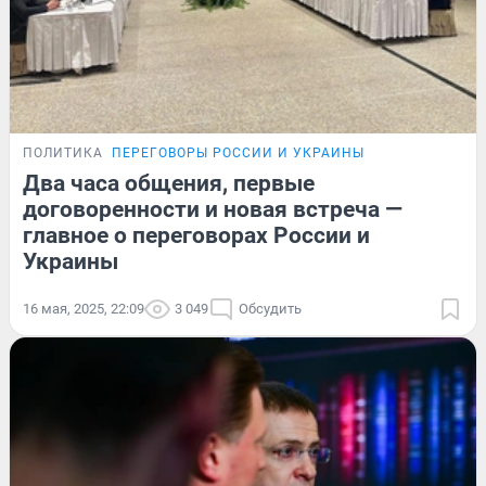
ПОЛИТИКА
ПЕРЕГОВОРЫ РОССИИ И УКРАИНЫ
Два часа общения, первые
договоренности и новая встреча —
главное о переговорах России и
Украины
16 мая, 2025, 22:09
3 049
Обсудить