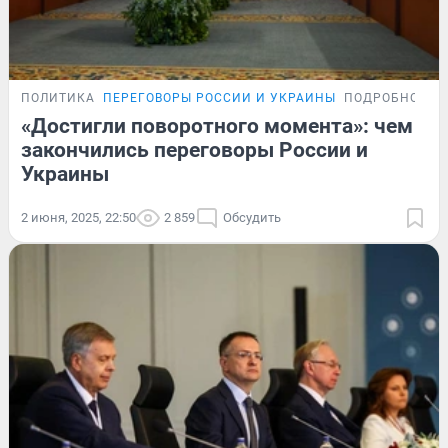
ПОЛИТИКА
ПЕРЕГОВОРЫ РОССИИ И УКРАИНЫ
ПОДРОБНОСТИ
«Достигли поворотного момента»: чем
закончились переговоры России и
Украины
2 июня, 2025, 22:50
2 859
Обсудить