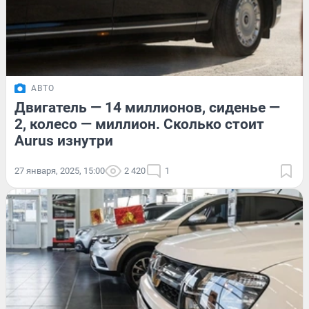
АВТО
Двигатель — 14 миллионов, сиденье —
2, колесо — миллион. Сколько стоит
Aurus изнутри
27 января, 2025, 15:00
2 420
1