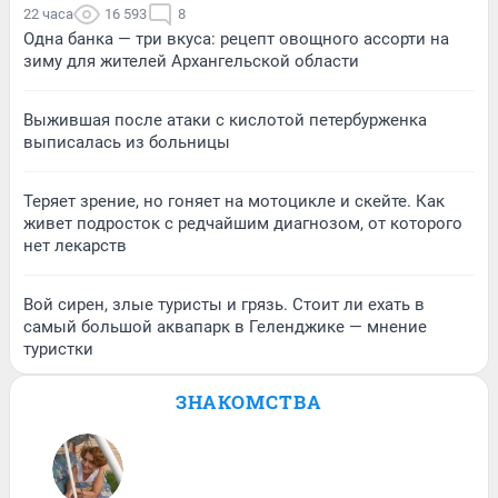
22 часа
16 593
8
Одна банка — три вкуса: рецепт овощного ассорти на
зиму для жителей Архангельской области
Выжившая после атаки с кислотой петербурженка
выписалась из больницы
Теряет зрение, но гоняет на мотоцикле и скейте. Как
живет подросток с редчайшим диагнозом, от которого
нет лекарств
Вой сирен, злые туристы и грязь. Стоит ли ехать в
самый большой аквапарк в Геленджике — мнение
туристки
ЗНАКОМСТВА