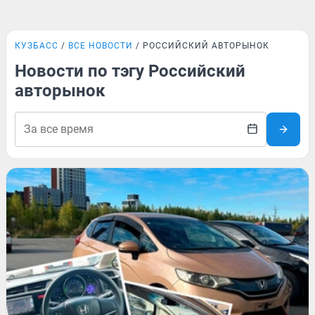
КУЗБАСС
ВСЕ НОВОСТИ
РОССИЙСКИЙ АВТОРЫНОК
Новости по тэгу Российский
авторынок