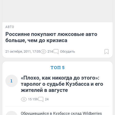
АВТО
Россияне покупают люксовые авто
больше, чем до кризиса
21 октября, 2011, 17:05
214
Обсудить
ТОП 5
«Плохо, как никогда до этого»:
1
таролог о судьбе Кузбасса и его
жителей в августе
15 159
24
Обрушившийся в Кузбассе склад Wildberries