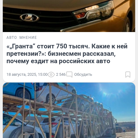
АВТО
МНЕНИЕ
«„Гранта“ стоит 750 тысяч. Какие к ней
претензии?»: бизнесмен рассказал,
почему ездит на российских авто
18 августа, 2025, 15:00
2 546
Обсудить