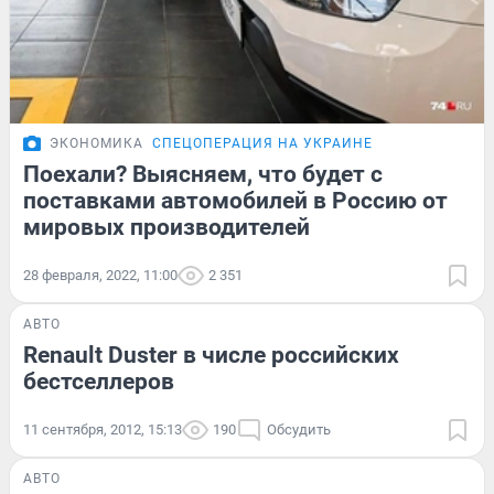
ЭКОНОМИКА
СПЕЦОПЕРАЦИЯ НА УКРАИНЕ
Поехали? Выясняем, что будет с
поставками автомобилей в Россию от
мировых производителей
28 февраля, 2022, 11:00
2 351
АВТО
Renault Duster в числе российских
бестселлеров
11 сентября, 2012, 15:13
190
Обсудить
АВТО