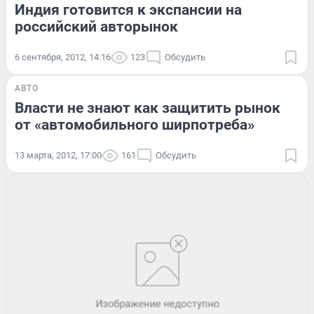
Индия готовится к экспансии на
российский авторынок
6 сентября, 2012, 14:16
123
Обсудить
АВТО
Власти не знают как защитить рынок
от «автомобильного ширпотреба»
13 марта, 2012, 17:00
161
Обсудить