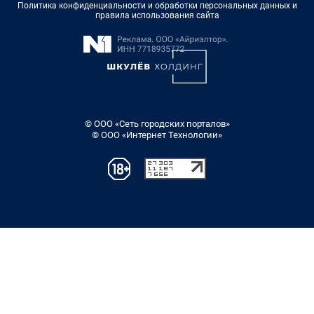
Политика конфиденциальности и обработки персональных данных и
правила использования сайта
© ООО «Сеть городских порталов»
© ООО «Интернет Технологии»