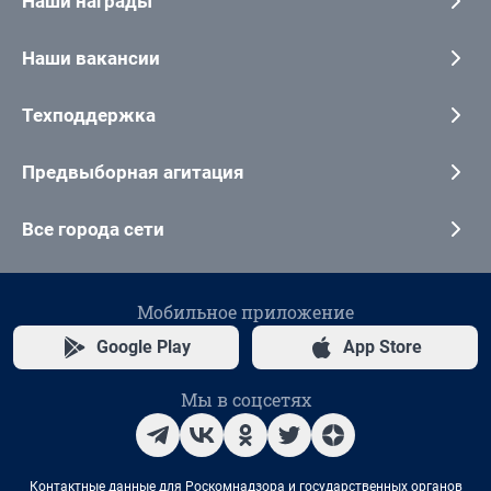
Наши награды
Наши вакансии
Техподдержка
Предвыборная агитация
Все города сети
Мобильное приложение
Google Play
App Store
Мы в соцсетях
Контактные данные для Роскомнадзора и государственных органов