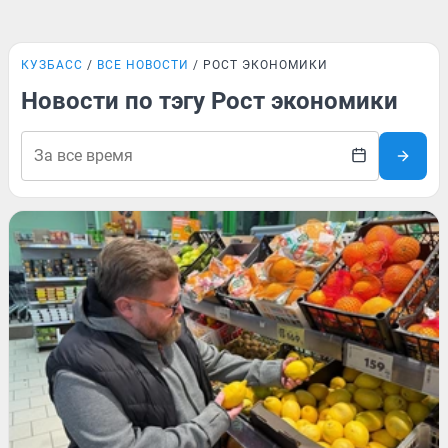
КУЗБАСС
ВСЕ НОВОСТИ
РОСТ ЭКОНОМИКИ
Новости по тэгу Рост экономики