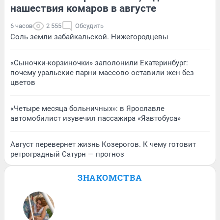
нашествия комаров в августе
6 часов
2 555
Обсудить
Соль земли забайкальской. Нижегородцевы
«Сыночки-корзиночки» заполонили Екатеринбург:
почему уральские парни массово оставили жен без
цветов
«Четыре месяца больничных»: в Ярославле
автомобилист изувечил пассажира «Яавтобуса»
Август перевернет жизнь Козерогов. К чему готовит
ретроградный Сатурн — прогноз
ЗНАКОМСТВА