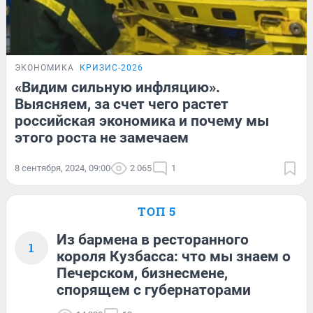
ЭКОНОМИКА
КРИЗИС-2026
«Видим сильную инфляцию».
Выясняем, за счет чего растет
российская экономика и почему мы
этого роста не замечаем
8 сентября, 2024, 09:00
2 065
1
ТОП 5
Из бармена в ресторанного
1
короля Кузбасса: что мы знаем о
Печерском, бизнесмене,
спорящем с губернаторами