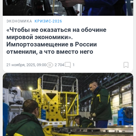
ЭКОНОМИКА
КРИЗИС-2026
«Чтобы не оказаться на обочине
мировой экономики».
Импортозамещение в России
отменили, а что вместо него
21 ноября, 2025, 09:00
2 704
1