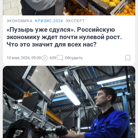
ЭКОНОМИКА
КРИЗИС-2026
ЭКСПЕРТ
«Пузырь уже сдулся». Российскую
экономику ждет почти нулевой рост.
Что это значит для всех нас?
18 мая, 2026, 09:00
639
Обсудить