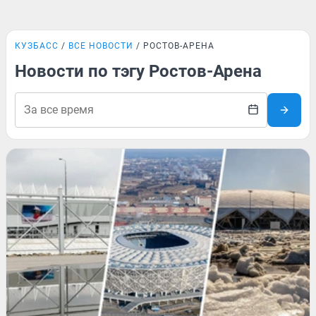
КУЗБАСС
ВСЕ НОВОСТИ
РОСТОВ-АРЕНА
Новости по тэгу Ростов-Арена