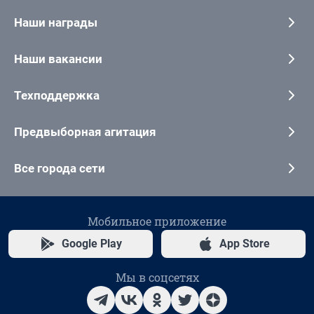
Наши награды
Наши вакансии
Техподдержка
Предвыборная агитация
Все города сети
Мобильное приложение
Google Play
App Store
Мы в соцсетях