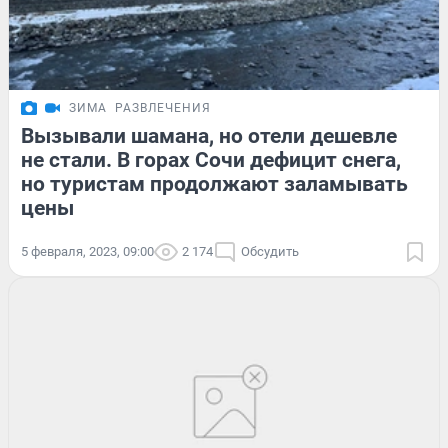
ЗИМА
РАЗВЛЕЧЕНИЯ
Вызывали шамана, но отели дешевле
не стали. В горах Сочи дефицит снега,
но туристам продолжают заламывать
цены
5 февраля, 2023, 09:00
2 174
Обсудить