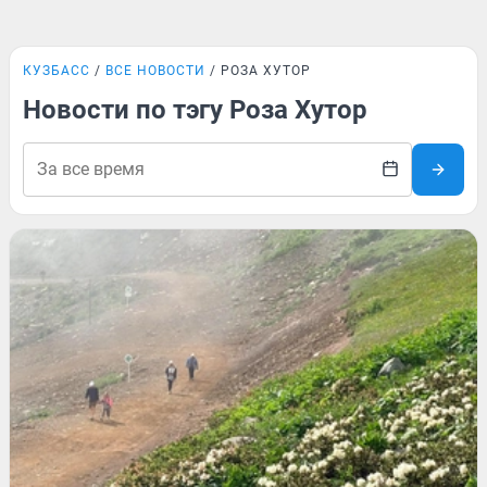
КУЗБАСС
ВСЕ НОВОСТИ
РОЗА ХУТОР
Новости по тэгу Роза Хутор