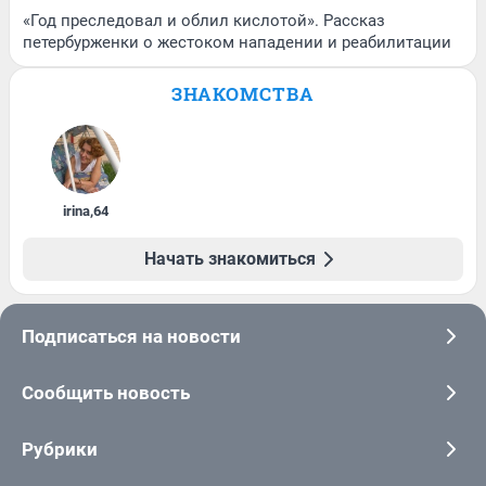
«Год преследовал и облил кислотой». Рассказ
петербурженки о жестоком нападении и реабилитации
ЗНАКОМСТВА
irina
,
64
Начать знакомиться
Подписаться на новости
Сообщить новость
Рубрики