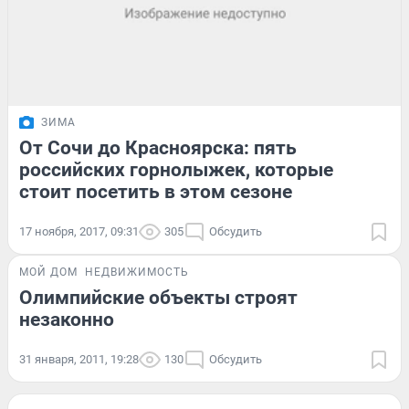
ЗИМА
От Сочи до Красноярска: пять
российских горнолыжек, которые
стоит посетить в этом сезоне
17 ноября, 2017, 09:31
305
Обсудить
МОЙ ДОМ
НЕДВИЖИМОСТЬ
Олимпийские объекты строят
незаконно
31 января, 2011, 19:28
130
Обсудить