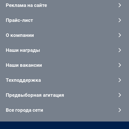
Реклама на сайте
Прайс-лист
О компании
Наши награды
Наши вакансии
Техподдержка
Предвыборная агитация
Все города сети