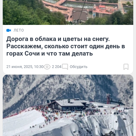
ЛЕТО
Дорога в облака и цветы на снегу.
Расскажем, сколько стоит один день в
горах Сочи и что там делать
21 июня, 2025, 10:30
2 204
Обсудить