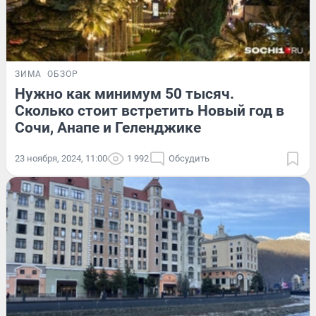
ЗИМА
ОБЗОР
Нужно как минимум 50 тысяч.
Сколько стоит встретить Новый год в
Сочи, Анапе и Геленджике
23 ноября, 2024, 11:00
1 992
Обсудить