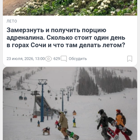
ЛЕТО
Замерзнуть и получить порцию
адреналина. Сколько стоит один день
в горах Сочи и что там делать летом?
23 июля, 2026, 13:00
629
Обсудить