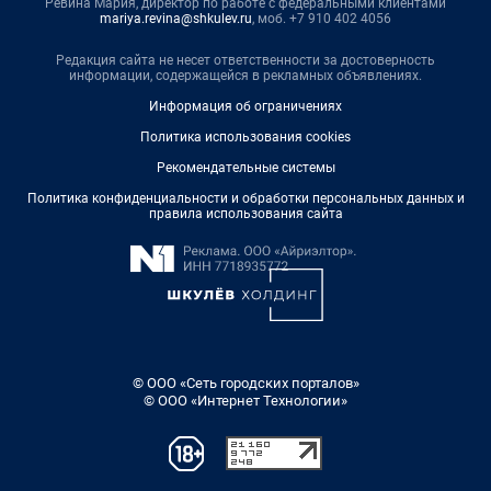
Ревина Мария, директор по работе с федеральными клиентами
mariya.revina@shkulev.ru
, моб. +7 910 402 4056
Редакция сайта не несет ответственности за достоверность
информации, содержащейся в рекламных объявлениях.
Информация об ограничениях
Политика использования cookies
Рекомендательные системы
Политика конфиденциальности и обработки персональных данных и
правила использования сайта
© ООО «Сеть городских порталов»
© ООО «Интернет Технологии»