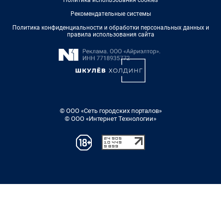
Рекомендательные системы
Политика конфиденциальности и обработки персональных данных и
правила использования сайта
© ООО «Сеть городских порталов»
© ООО «Интернет Технологии»