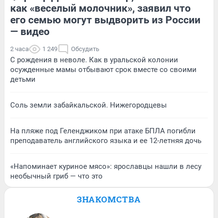
как «веселый молочник», заявил что
его семью могут выдворить из России
— видео
2 часа
1 249
Обсудить
С рождения в неволе. Как в уральской колонии
осужденные мамы отбывают срок вместе со своими
детьми
Соль земли забайкальской. Нижегородцевы
На пляже под Геленджиком при атаке БПЛА погибли
преподаватель английского языка и ее 12-летняя дочь
«Напоминает куриное мясо»: ярославцы нашли в лесу
необычный гриб — что это
ЗНАКОМСТВА