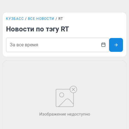
КУЗБАСС
ВСЕ НОВОСТИ
RT
Новости по тэгу RT