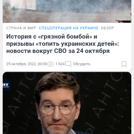
СТРАНА И МИР
СПЕЦОПЕРАЦИЯ НА УКРАИНЕ
ОБЗОР
История с «грязной бомбой» и
призывы «топить украинских детей»:
новости вокруг СВО за 24 октября
25 октября, 2022, 00:00
1 624
Обсудить