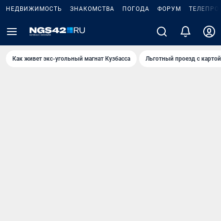
НЕДВИЖИМОСТЬ
ЗНАКОМСТВА
ПОГОДА
ФОРУМ
ТЕЛЕПРО
Как живет экс-угольный магнат Кузбасса
Льготный проезд с карто