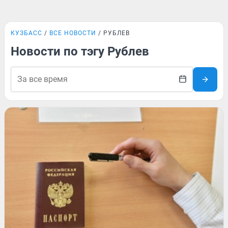
КУЗБАСС
ВСЕ НОВОСТИ
РУБЛЕВ
Новости по тэгу Рублев