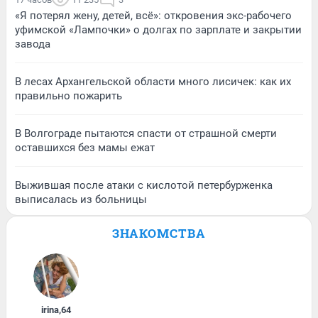
«Я потерял жену, детей, всё»: откровения экс-рабочего
уфимской «Лампочки» о долгах по зарплате и закрытии
завода
В лесах Архангельской области много лисичек: как их
правильно пожарить
В Волгограде пытаются спасти от страшной смерти
оставшихся без мамы ежат
Выжившая после атаки с кислотой петербурженка
выписалась из больницы
ЗНАКОМСТВА
irina
,
64