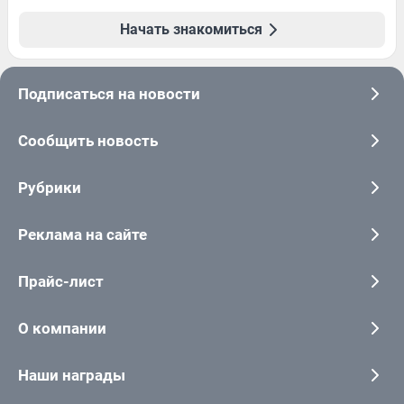
Начать знакомиться
Подписаться на новости
Сообщить новость
Рубрики
Реклама на сайте
Прайс-лист
О компании
Наши награды