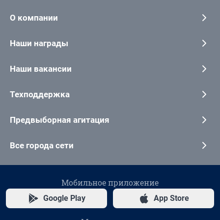
О компании
Наши награды
Наши вакансии
Техподдержка
Предвыборная агитация
Все города сети
Мобильное приложение
Google Play
App Store