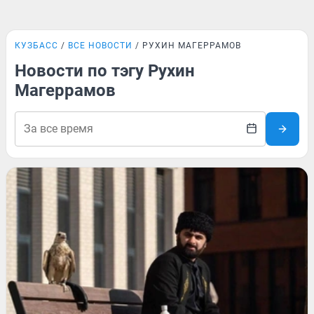
КУЗБАСС
ВСЕ НОВОСТИ
РУХИН МАГЕРРАМОВ
Новости по тэгу Рухин
Магеррамов