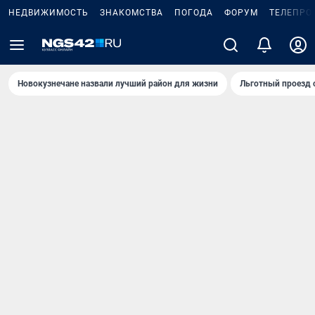
НЕДВИЖИМОСТЬ
ЗНАКОМСТВА
ПОГОДА
ФОРУМ
ТЕЛЕПРО
Новокузнечане назвали лучший район для жизни
Льготный проезд 