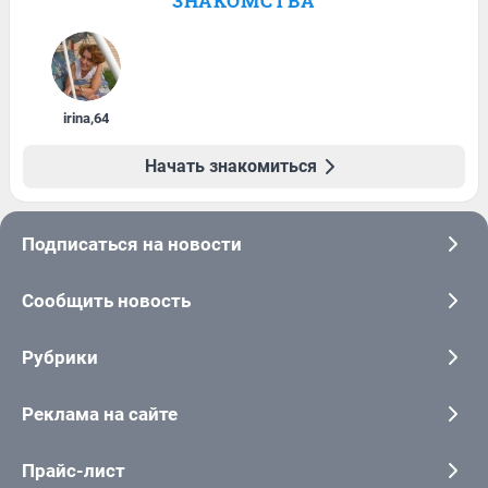
ЗНАКОМСТВА
irina
,
64
Начать знакомиться
Подписаться на новости
Сообщить новость
Рубрики
Реклама на сайте
Прайс-лист