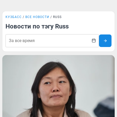
КУЗБАСС
ВСЕ НОВОСТИ
RUSS
Новости по тэгу Russ