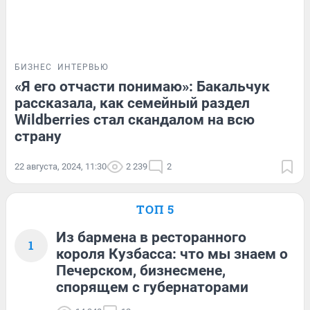
БИЗНЕС
ИНТЕРВЬЮ
«Я его отчасти понимаю»: Бакальчук
рассказала, как семейный раздел
Wildberries стал скандалом на всю
страну
22 августа, 2024, 11:30
2 239
2
ТОП 5
Из бармена в ресторанного
1
короля Кузбасса: что мы знаем о
Печерском, бизнесмене,
спорящем с губернаторами