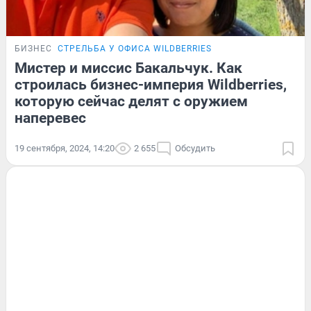
БИЗНЕС
СТРЕЛЬБА У ОФИСА WILDBERRIES
Мистер и миссис Бакальчук. Как
строилась бизнес-империя Wildberries,
которую сейчас делят с оружием
наперевес
19 сентября, 2024, 14:20
2 655
Обсудить