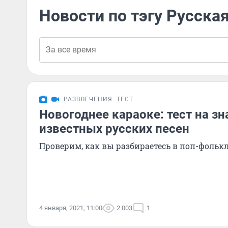
Новости по тэгу Русска
РАЗВЛЕЧЕНИЯ
ТЕСТ
Новогоднее караоке: тест на з
известных русских песен
Проверим, как вы разбираетесь в поп-фольк
4 января, 2021, 11:00
2 003
1