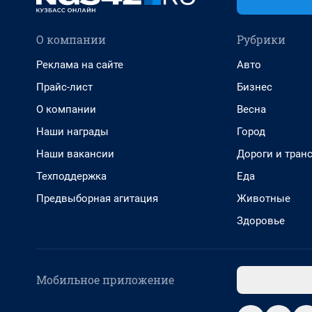
О компании
Рубрики
Реклама на сайте
Авто
Прайс-лист
Бизнес
О компании
Весна
Наши награды
Город
Наши вакансии
Дороги и тран
Техподдержка
Еда
Предвыборная агитация
Животные
Здоровье
Мобильное приложение