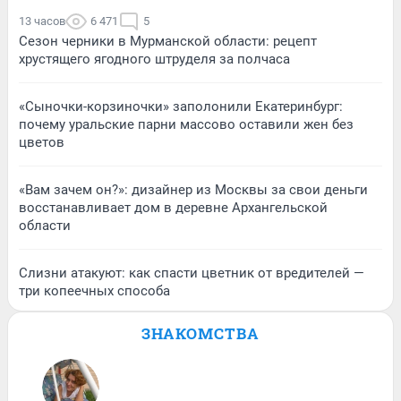
13 часов
6 471
5
Сезон черники в Мурманской области: рецепт
хрустящего ягодного штруделя за полчаса
«Сыночки-корзиночки» заполонили Екатеринбург:
почему уральские парни массово оставили жен без
цветов
«Вам зачем он?»: дизайнер из Москвы за свои деньги
восстанавливает дом в деревне Архангельской
области
Слизни атакуют: как спасти цветник от вредителей —
три копеечных способа
ЗНАКОМСТВА