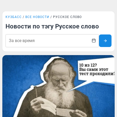
КУЗБАСС
ВСЕ НОВОСТИ
РУССКОЕ СЛОВО
Новости по тэгу Русское слово