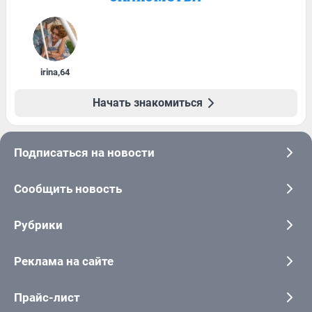
irina
,
64
Начать знакомиться
Подписаться на новости
Сообщить новость
Рубрики
Реклама на сайте
Прайс-лист