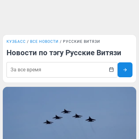
КУЗБАСС
ВСЕ НОВОСТИ
РУССКИЕ ВИТЯЗИ
Новости по тэгу Русские Витязи