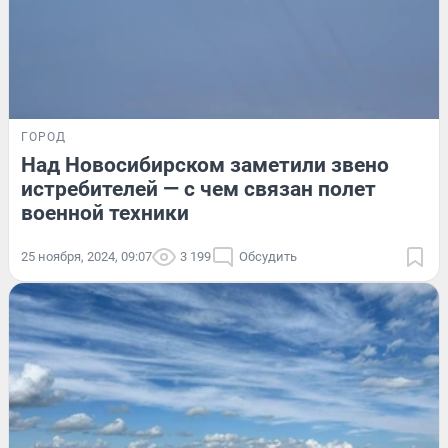
ГОРОД
Над Новосибирском заметили звено
истребителей — с чем связан полет
военной техники
25 ноября, 2024, 09:07
3 199
Обсудить