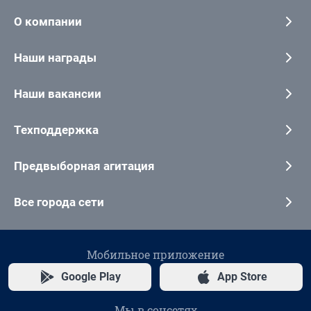
О компании
Наши награды
Наши вакансии
Техподдержка
Предвыборная агитация
Все города сети
Мобильное приложение
Google Play
App Store
Мы в соцсетях