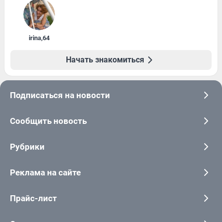
irina
,
64
Начать знакомиться
Подписаться на новости
Сообщить новость
Рубрики
Реклама на сайте
Прайс-лист