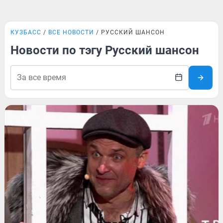
КУЗБАСС
ВСЕ НОВОСТИ
РУССКИЙ ШАНСОН
Новости по тэгу Русский шансон