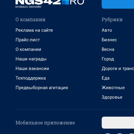
О компании
Рубрики
Реклама на сайте
Авто
Прайс-лист
Бизнес
О компании
Весна
Наши награды
Город
Наши вакансии
Дороги и тран
Техподдержка
Еда
Предвыборная агитация
Животные
Здоровье
Мобильное приложение