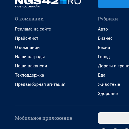
О компании
Рубрики
Реклама на сайте
Авто
Прайс-лист
Бизнес
О компании
Весна
Наши награды
Город
Наши вакансии
Дороги и тран
Техподдержка
Еда
Предвыборная агитация
Животные
Здоровье
Мобильное приложение