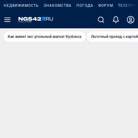
НЕДВИЖИМОСТЬ
ЗНАКОМСТВА
ПОГОДА
ФОРУМ
ТЕЛЕПРО
Как живет экс-угольный магнат Кузбасса
Льготный проезд с карто