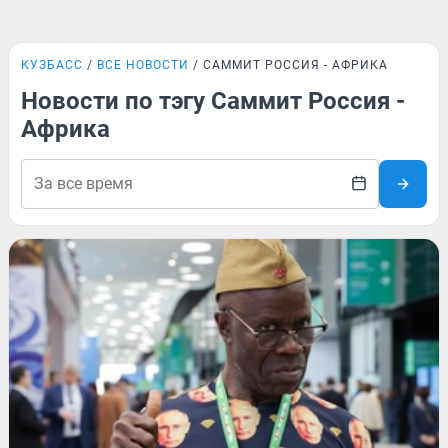
КУЗБАСС
ВСЕ НОВОСТИ
САММИТ РОССИЯ - АФРИКА
Новости по тэгу Саммит Россия -
Африка