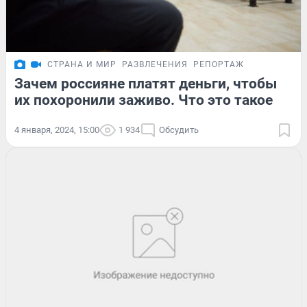
СТРАНА И МИР
РАЗВЛЕЧЕНИЯ
РЕПОРТАЖ
Зачем россияне платят деньги, чтобы
их похоронили заживо. Что это такое
4 января, 2024, 15:00
1 934
Обсудить