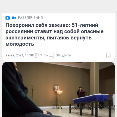
РАЗВЛЕЧЕНИЯ
Похоронил себя заживо: 51-летний
россиянин ставит над собой опасные
эксперименты, пытаясь вернуть
молодость
9 мая, 2024, 18:30
1 457
Обсудить