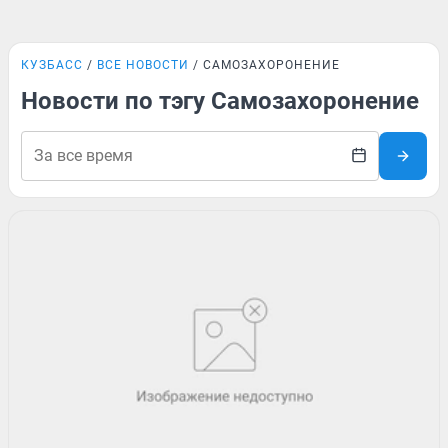
КУЗБАСС
ВСЕ НОВОСТИ
САМОЗАХОРОНЕНИЕ
Новости по тэгу Самозахоронение