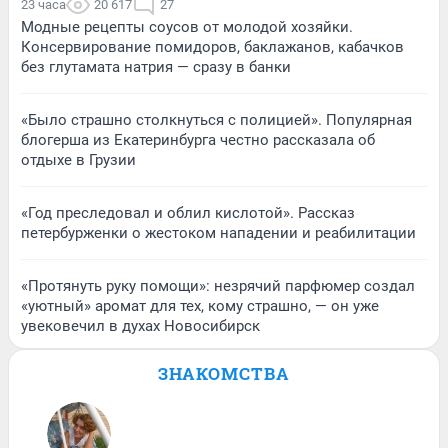
23 часа
20 617
27
Модные рецепты соусов от молодой хозяйки.
Консервирование помидоров, баклажанов, кабачков
без глутамата натрия — сразу в банки
«Было страшно столкнуться с полицией». Популярная
блогерша из Екатеринбурга честно рассказала об
отдыхе в Грузии
«Год преследовал и облил кислотой». Рассказ
петербурженки о жестоком нападении и реабилитации
«Протянуть руку помощи»: незрячий парфюмер создал
«уютный» аромат для тех, кому страшно, — он уже
увековечил в духах Новосибирск
ЗНАКОМСТВА