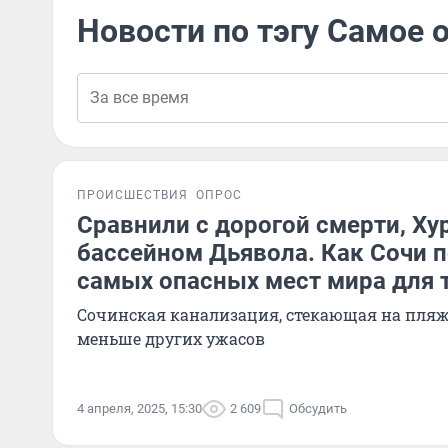
Новости по тэгу Самое 
ПРОИСШЕСТВИЯ
ОПРОС
Сравнили с дорогой смерти, Ху
бассейном Дьявола. Как Сочи п
самых опасных мест мира для 
Сочинская канализация, стекающая на пляж
меньше других ужасов
4 апреля, 2025, 15:30
2 609
Обсудить