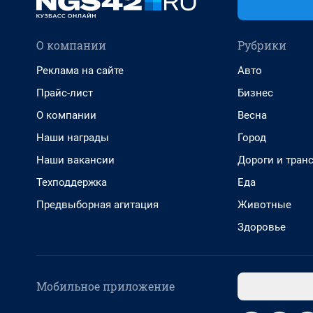
О компании
Рубрики
Реклама на сайте
Авто
Прайс-лист
Бизнес
О компании
Весна
Наши награды
Город
Наши вакансии
Дороги и тран
Техподдержка
Еда
Предвыборная агитация
Животные
Здоровье
Мобильное приложение