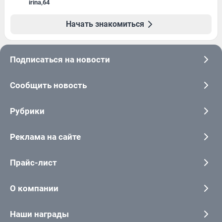
irina
,
64
Начать знакомиться
Подписаться на новости
Сообщить новость
Рубрики
Реклама на сайте
Прайс-лист
О компании
Наши награды