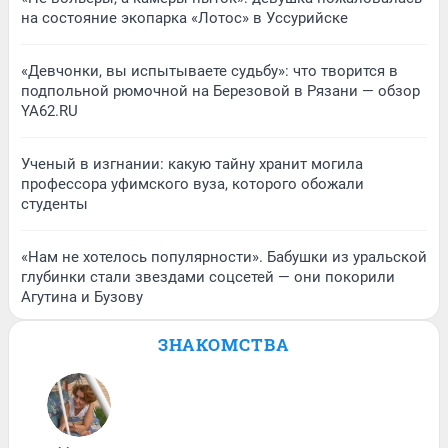
на состояние экопарка «Лотос» в Уссурийске
«Девчонки, вы испытываете судьбу»: что творится в
подпольной рюмочной на Березовой в Рязани — обзор
YA62.RU
Ученый в изгнании: какую тайну хранит могила
профессора уфимского вуза, которого обожали
студенты
«Нам не хотелось популярности». Бабушки из уральской
глубинки стали звездами соцсетей — они покорили
Агутина и Бузову
ЗНАКОМСТВА