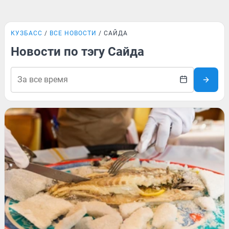
КУЗБАСС
ВСЕ НОВОСТИ
САЙДА
Новости по тэгу Сайда