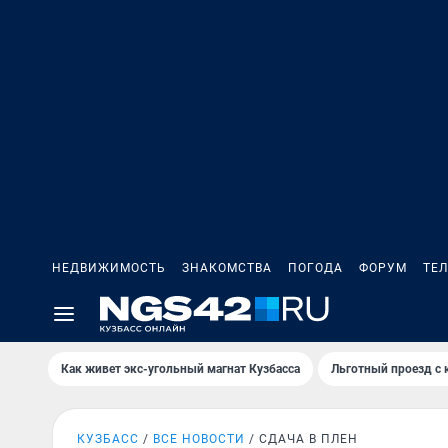
НЕДВИЖИМОСТЬ
ЗНАКОМСТВА
ПОГОДА
ФОРУМ
ТЕ
Как живет экс-угольный магнат Кузбасса
Льготный проезд с 
КУЗБАСС
ВСЕ НОВОСТИ
СДАЧА В ПЛЕН