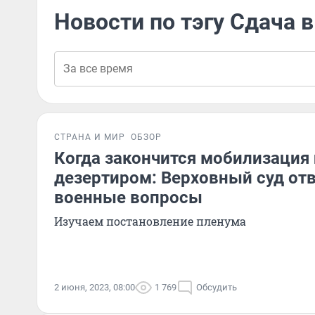
Новости по тэгу Сдача в
СТРАНА И МИР
ОБЗОР
Когда закончится мобилизация 
дезертиром: Верховный суд от
военные вопросы
Изучаем постановление пленума
2 июня, 2023, 08:00
1 769
Обсудить