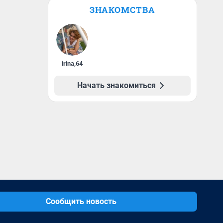
ЗНАКОМСТВА
irina
,
64
Начать знакомиться
Сообщить новость