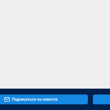
Подписаться на новости