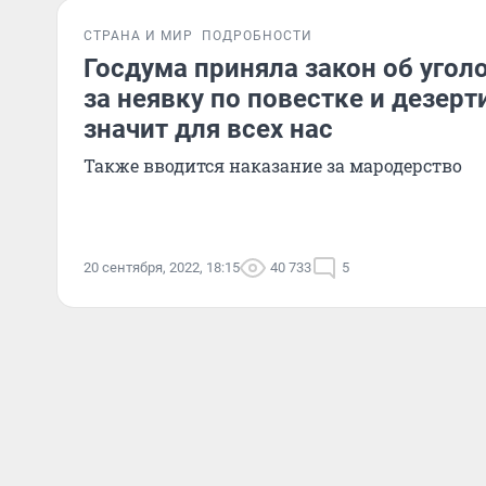
СТРАНА И МИР
ПОДРОБНОСТИ
Госдума приняла закон об угол
за неявку по повестке и дезерт
значит для всех нас
Также вводится наказание за мародерство
20 сентября, 2022, 18:15
40 733
5