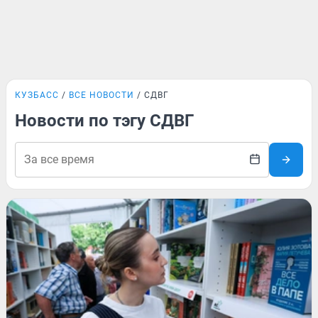
КУЗБАСС
ВСЕ НОВОСТИ
СДВГ
Новости по тэгу СДВГ