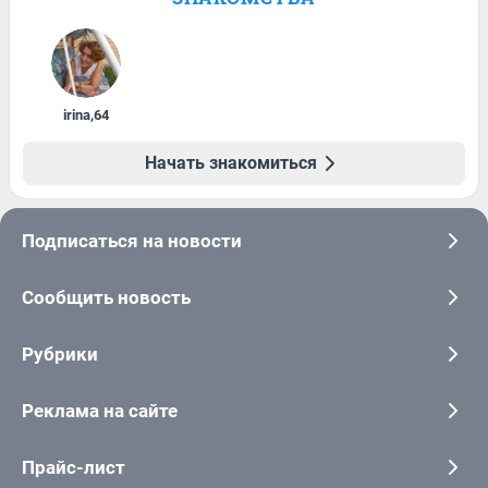
irina
,
64
Начать знакомиться
Подписаться на новости
Сообщить новость
Рубрики
Реклама на сайте
Прайс-лист