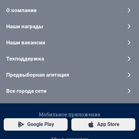
О компании
Наши награды
Наши вакансии
Техподдержка
Предвыборная агитация
Все города сети
Мобильное приложение
Google Play
App Store