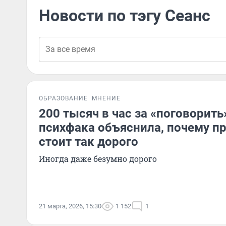
Новости по тэгу Сеанс
ОБРАЗОВАНИЕ
МНЕНИЕ
200 тысяч в час за «поговорить
психфака объяснила, почему пр
стоит так дорого
Иногда даже безумно дорого
21 марта, 2026, 15:30
1 152
1