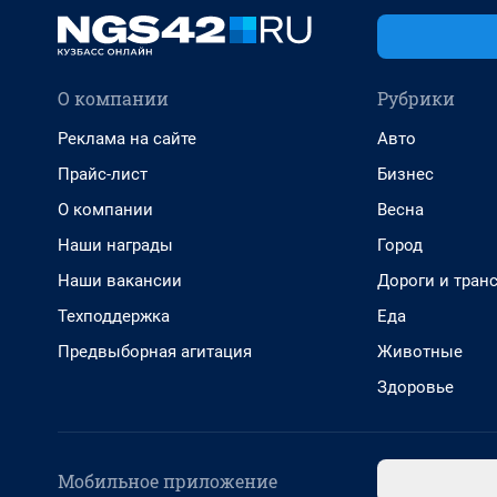
О компании
Рубрики
Реклама на сайте
Авто
Прайс-лист
Бизнес
О компании
Весна
Наши награды
Город
Наши вакансии
Дороги и тран
Техподдержка
Еда
Предвыборная агитация
Животные
Здоровье
Мобильное приложение