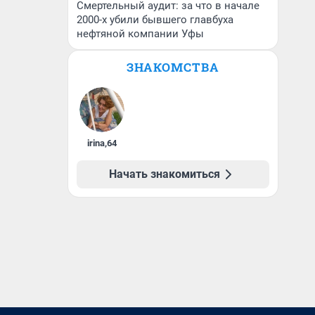
Смертельный аудит: за что в начале
2000-х убили бывшего главбуха
нефтяной компании Уфы
ЗНАКОМСТВА
irina
,
64
Начать знакомиться