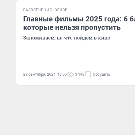
РАЗВЛЕЧЕНИЯ
ОБЗОР
Главные фильмы 2025 года: 6 б
которые нельзя пропустить
Запоминаем, на что пойдем в кино
29 сентября, 2024, 16:00
3 148
Обсудить