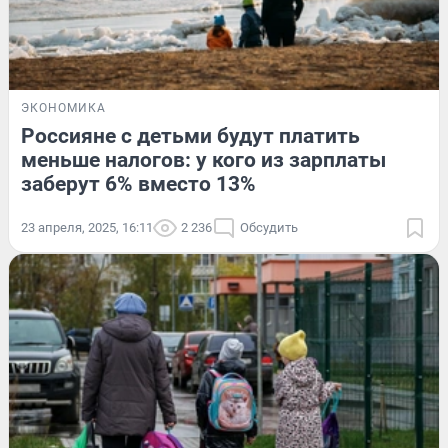
ЭКОНОМИКА
Россияне с детьми будут платить
меньше налогов: у кого из зарплаты
заберут 6% вместо 13%
23 апреля, 2025, 16:11
2 236
Обсудить