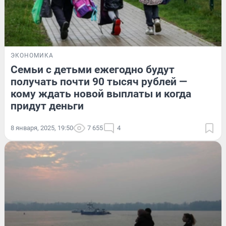
ЭКОНОМИКА
Семьи с детьми ежегодно будут
получать почти 90 тысяч рублей —
кому ждать новой выплаты и когда
придут деньги
8 января, 2025, 19:50
7 655
4