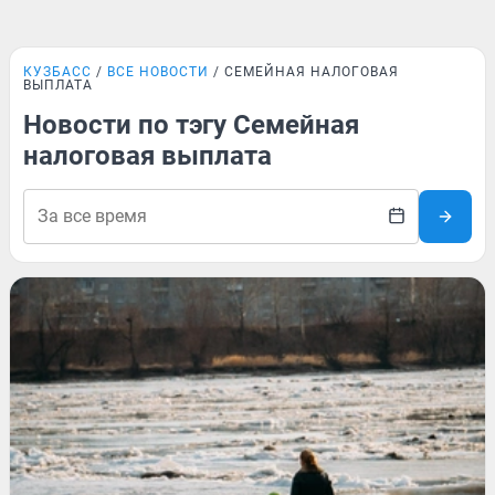
КУЗБАСС
ВСЕ НОВОСТИ
СЕМЕЙНАЯ НАЛОГОВАЯ
ВЫПЛАТА
Новости по тэгу Семейная
налоговая выплата