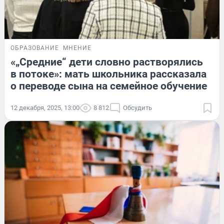
ОБРАЗОВАНИЕ
МНЕНИЕ
«„Средние“ дети словно растворялись
в потоке»: мать школьника рассказала
о переводе сына на семейное обучение
12 декабря, 2025, 13:00
8 812
Обсудить