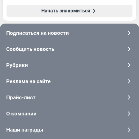
Начать знакомиться
Подписаться на новости
Сообщить новость
Рубрики
Реклама на сайте
Прайс-лист
О компании
Наши награды