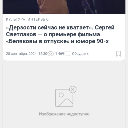
КУЛЬТУРА
ИНТЕРВЬЮ
«Дерзости сейчас не хватает». Сергей
Светлаков — о премьере фильма
«Беляковы в отпуске» и юморе 90-х
28 сентября, 2024, 15:30
1 469
Обсудить