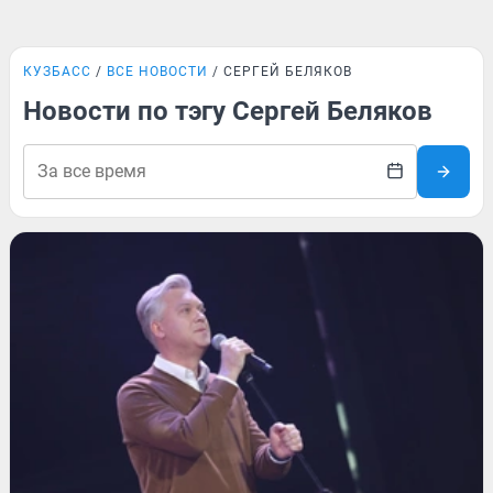
КУЗБАСС
ВСЕ НОВОСТИ
СЕРГЕЙ БЕЛЯКОВ
Новости по тэгу Сергей Беляков