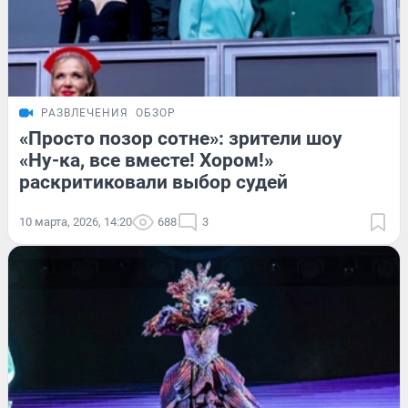
РАЗВЛЕЧЕНИЯ
ОБЗОР
«Просто позор сотне»: зрители шоу
«Ну-ка, все вместе! Хором!»
раскритиковали выбор судей
10 марта, 2026, 14:20
688
3