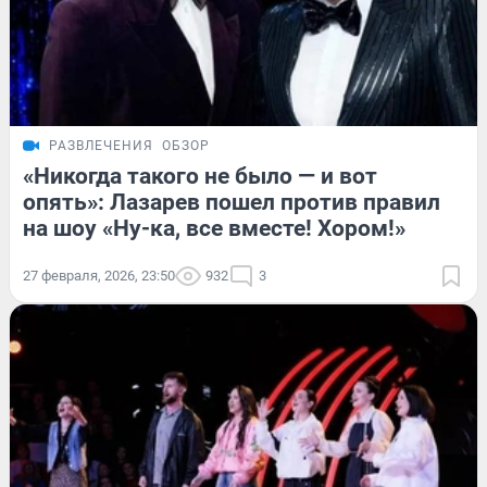
РАЗВЛЕЧЕНИЯ
ОБЗОР
«Никогда такого не было — и вот
опять»: Лазарев пошел против правил
на шоу «Ну-ка, все вместе! Хором!»
27 февраля, 2026, 23:50
932
3