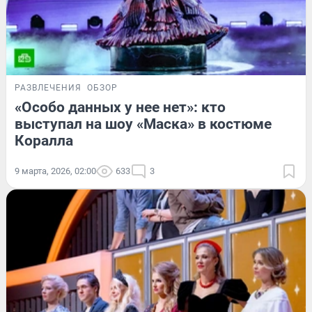
РАЗВЛЕЧЕНИЯ
ОБЗОР
«Особо данных у нее нет»: кто
выступал на шоу «Маска» в костюме
Коралла
9 марта, 2026, 02:00
633
3