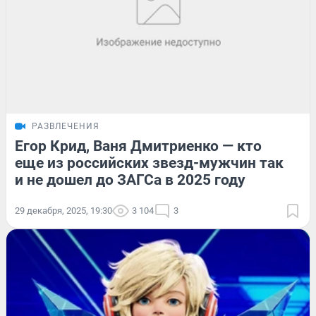
РАЗВЛЕЧЕНИЯ
Егор Крид, Ваня Дмитриенко — кто
еще из российских звезд-мужчин так
и не дошел до ЗАГСа в 2025 году
29 декабря, 2025, 19:30
3 104
3