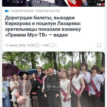
РАЗВЛЕЧЕНИЯ
ПОДРОБНОСТИ
Дорогущие билеты, выходки
Киркорова и поцелуи Лазарева:
зрительницы показали изнанку
«Премии Муз-ТВ» — видео
11 июня, 2026, 15:30
1 185
1