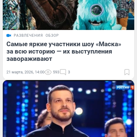
РАЗВЛЕЧЕНИЯ
ОБЗОР
Самые яркие участники шоу «Маска»
за всю историю — их выступления
завораживают
21 марта, 2026, 14:00
593
3