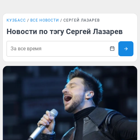
КУЗБАСС
ВСЕ НОВОСТИ
СЕРГЕЙ ЛАЗАРЕВ
Новости по тэгу Сергей Лазарев