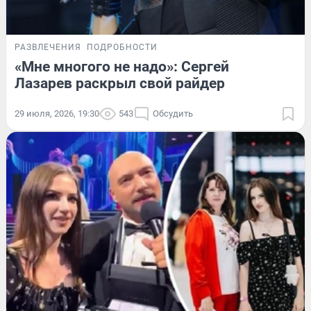
РАЗВЛЕЧЕНИЯ
ПОДРОБНОСТИ
«Мне многого не надо»: Сергей
Лазарев раскрыл свой райдер
29 июля, 2026, 19:30
543
Обсудить