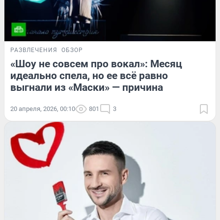
РАЗВЛЕЧЕНИЯ
ОБЗОР
«Шоу не совсем про вокал»: Месяц
идеально спела, но ее всё равно
выгнали из «Маски» — причина
20 апреля, 2026, 00:10
801
3