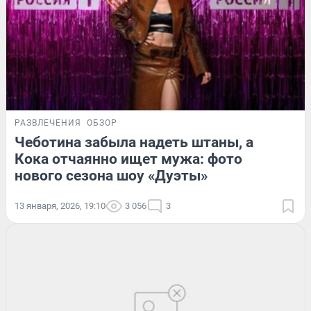
РАЗВЛЕЧЕНИЯ
ОБЗОР
Чеботина забыла надеть штаны, а
Кока отчаянно ищет мужа: фото
нового сезона шоу «Дуэты»
13 января, 2026, 19:10
3 056
3