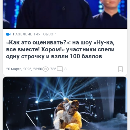
РАЗВЛЕЧЕНИЯ
ОБЗОР
«Как это оценивать?»: на шоу «Ну-ка,
все вместе! Хором!» участники спели
одну строчку и взяли 100 баллов
20 марта, 2026, 23:50
736
3