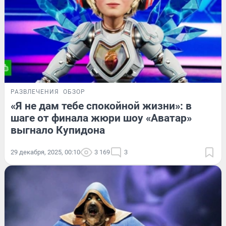
РАЗВЛЕЧЕНИЯ
ОБЗОР
«Я не дам тебе спокойной жизни»: в
шаге от финала жюри шоу «Аватар»
выгнало Купидона
29 декабря, 2025, 00:10
3 169
3