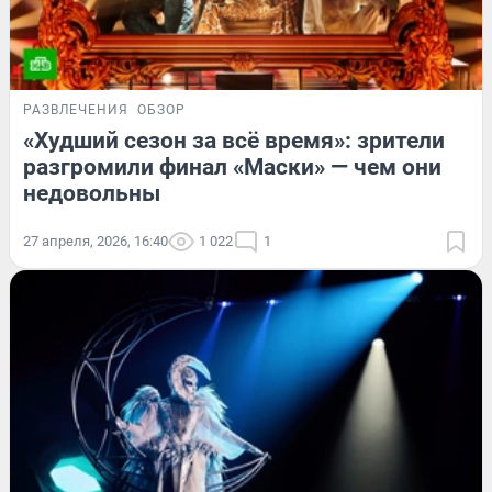
РАЗВЛЕЧЕНИЯ
ОБЗОР
«Худший сезон за всё время»: зрители
разгромили финал «Маски» — чем они
недовольны
27 апреля, 2026, 16:40
1 022
1