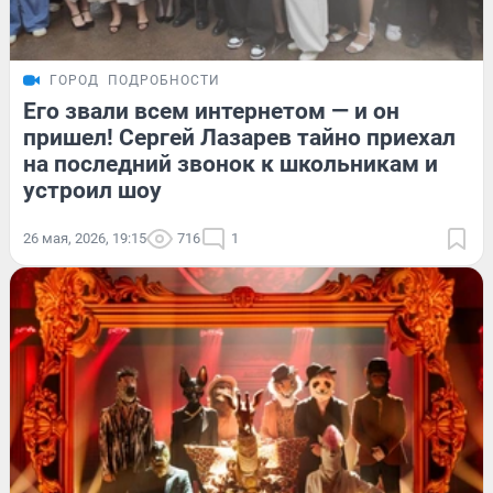
ГОРОД
ПОДРОБНОСТИ
Его звали всем интернетом — и он
пришел! Сергей Лазарев тайно приехал
на последний звонок к школьникам и
устроил шоу
26 мая, 2026, 19:15
716
1