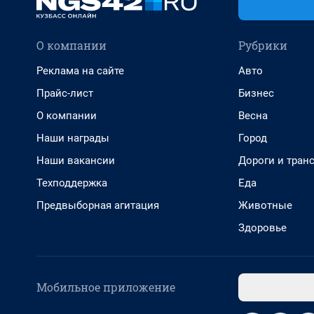
О компании
Рубрики
Реклама на сайте
Авто
Прайс-лист
Бизнес
О компании
Весна
Наши награды
Город
Наши вакансии
Дороги и тран
Техподдержка
Еда
Предвыборная агитация
Животные
Здоровье
Мобильное приложение