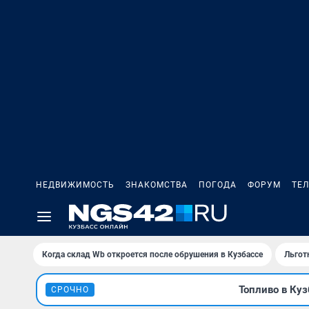
НЕДВИЖИМОСТЬ
ЗНАКОМСТВА
ПОГОДА
ФОРУМ
ТЕ
Когда склад Wb откроется после обрушения в Кузбассе
Льгот
Топливо в Куз
СРОЧНО