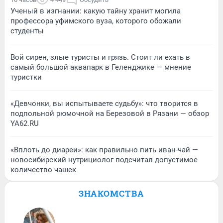
Ученый в изгнании: какую тайну хранит могила
профессора уфимского вуза, которого обожали
студенты
Вой сирен, злые туристы и грязь. Стоит ли ехать в
самый большой аквапарк в Геленджике — мнение
туристки
«Девчонки, вы испытываете судьбу»: что творится в
подпольной рюмочной на Березовой в Рязани — обзор
YA62.RU
«Вплоть до диареи»: как правильно пить иван-чай —
новосибирский нутрициолог подсчитал допустимое
количество чашек
ЗНАКОМСТВА