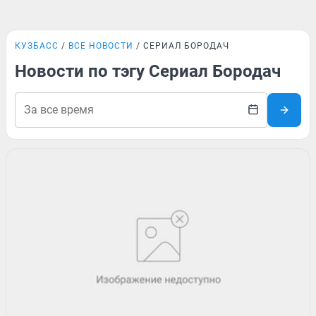
КУЗБАСС
ВСЕ НОВОСТИ
СЕРИАЛ БОРОДАЧ
Новости по тэгу Сериал Бородач