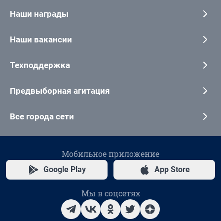
Наши награды
Наши вакансии
Техподдержка
Предвыборная агитация
Все города сети
Мобильное приложение
Google Play
App Store
Мы в соцсетях