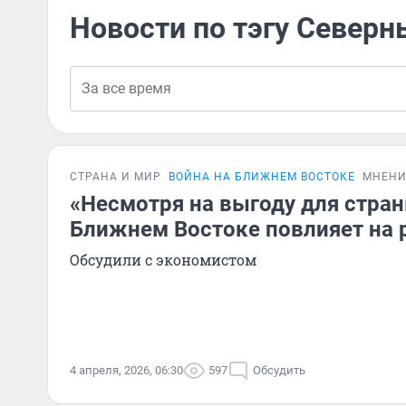
Новости по тэгу Северн
СТРАНА И МИР
ВОЙНА НА БЛИЖНЕМ ВОСТОКЕ
МНЕНИ
«Несмотря на выгоду для стран
Ближнем Востоке повлияет на 
Обсудили с экономистом
4 апреля, 2026, 06:30
597
Обсудить