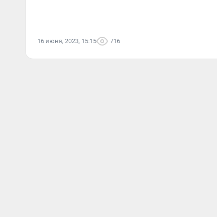
16 июня, 2023, 15:15
716