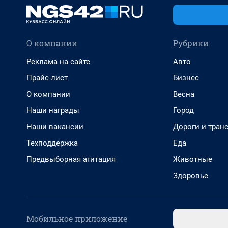
О компании
Рубрики
Реклама на сайте
Авто
Прайс-лист
Бизнес
О компании
Весна
Наши награды
Город
Наши вакансии
Дороги и тран
Техподдержка
Еда
Предвыборная агитация
Животные
Здоровье
Мобильное приложение