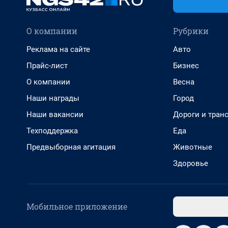
О компании
Рубрики
Реклама на сайте
Авто
Прайс-лист
Бизнес
О компании
Весна
Наши награды
Город
Наши вакансии
Дороги и тран
Техподдержка
Еда
Предвыборная агитация
Животные
Здоровье
Мобильное приложение