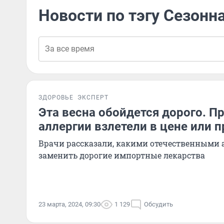
Новости по тэгу Сезонн
ЗДОРОВЬЕ
ЭКСПЕРТ
Эта весна обойдется дорого. П
аллергии взлетели в цене или 
Врачи рассказали, какими отечественными
заменить дорогие импортные лекарства
23 марта, 2024, 09:30
1 129
Обсудить