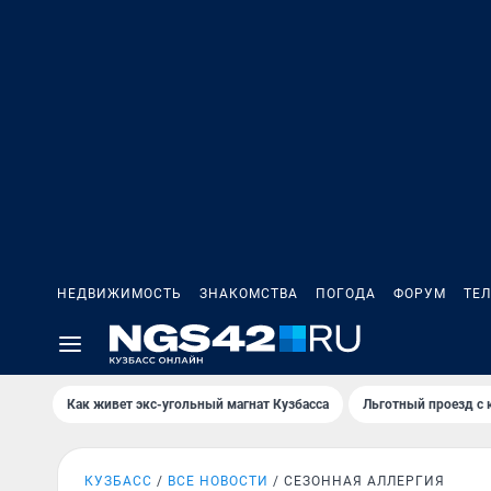
НЕДВИЖИМОСТЬ
ЗНАКОМСТВА
ПОГОДА
ФОРУМ
ТЕ
Как живет экс-угольный магнат Кузбасса
Льготный проезд с 
КУЗБАСС
ВСЕ НОВОСТИ
СЕЗОННАЯ АЛЛЕРГИЯ