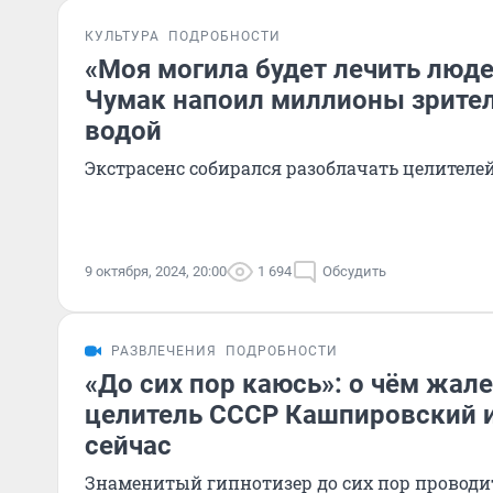
КУЛЬТУРА
ПОДРОБНОСТИ
«Моя могила будет лечить люде
Чумак напоил миллионы зрите
водой
Экстрасенс собирался разоблачать целителей
9 октября, 2024, 20:00
1 694
Обсудить
РАЗВЛЕЧЕНИЯ
ПОДРОБНОСТИ
«До сих пор каюсь»: о чём жал
целитель СССР Кашпировский и
сейчас
Знаменитый гипнотизер до сих пор проводи