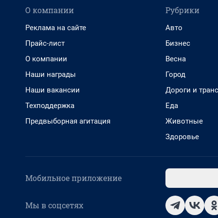
О компании
Рубрики
Реклама на сайте
Авто
Прайс-лист
Бизнес
О компании
Весна
Наши награды
Город
Наши вакансии
Дороги и тран
Техподдержка
Еда
Предвыборная агитация
Животные
Здоровье
Мобильное приложение
Мы в соцсетях