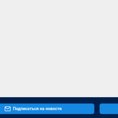
Подписаться на новости