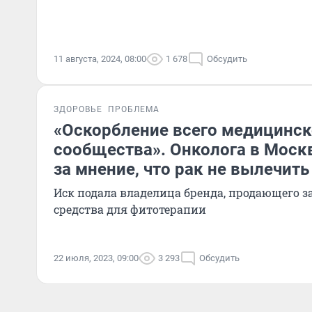
11 августа, 2024, 08:00
1 678
Обсудить
ЗДОРОВЬЕ
ПРОБЛЕМА
«Оскорбление всего медицинск
сообщества». Онколога в Москв
за мнение, что рак не вылечит
Иск подала владелица бренда, продающего з
средства для фитотерапии
22 июля, 2023, 09:00
3 293
Обсудить