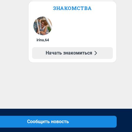
ЗНАКОМСТВА
irina
,
64
Начать знакомиться
Сообщить новость