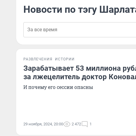
Новости по тэгу Шарлат
РАЗВЛЕЧЕНИЯ
ИСТОРИИ
Зарабатывает 53 миллиона рубл
за лжецелитель доктор Конова
И почему его сессии опасны
29 ноября, 2024, 20:00
2 472
1