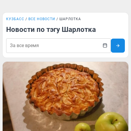
КУЗБАСС
ВСЕ НОВОСТИ
ШАРЛОТКА
Новости по тэгу Шарлотка