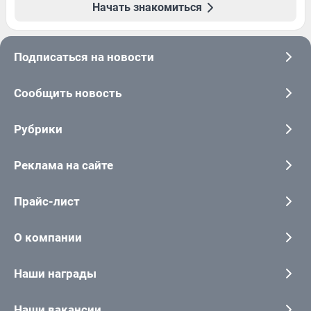
Начать знакомиться
Подписаться на новости
Сообщить новость
Рубрики
Реклама на сайте
Прайс-лист
О компании
Наши награды
Наши вакансии