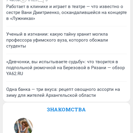
Работает в клинике и играет в театре — что известно о
сестре Вани Дмитриенко, оскандалившейся на концерте
в «Лужниках»
Ученый в изгнании: какую тайну хранит могила
профессора уфимского вуза, которого обожали
студенты
«Девчонки, вы испытываете судьбу»: что творится в
подпольной рюмочной на Березовой в Рязани — обзор
YA62.RU
Одна банка — три вкуса: рецепт овощного ассорти на
зиму для жителей Архангельской области
ЗНАКОМСТВА