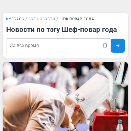
КУЗБАСС
ВСЕ НОВОСТИ
ШЕФ-ПОВАР ГОДА
Новости по тэгу Шеф-повар года