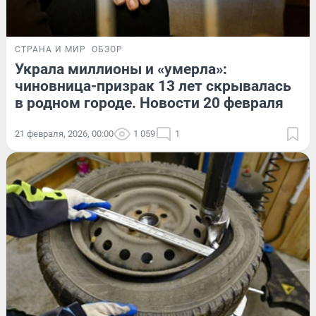
СТРАНА И МИР
ОБЗОР
Украла миллионы и «умерла»:
чиновница-призрак 13 лет скрывалась
в родном городе. Новости 20 февраля
21 февраля, 2026, 00:00
1 059
1