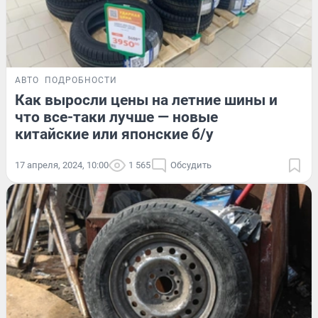
АВТО
ПОДРОБНОСТИ
Как выросли цены на летние шины и
что все-таки лучше — новые
китайские или японские б/у
17 апреля, 2024, 10:00
1 565
Обсудить