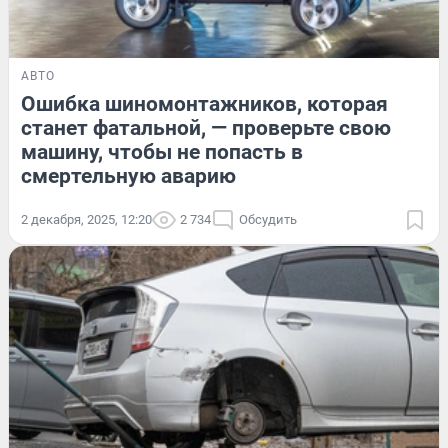
АВТО
Ошибка шиномонтажников, которая
станет фатальной, — проверьте свою
машину, чтобы не попасть в
смертельную аварию
2 декабря, 2025, 12:20
2 734
Обсудить