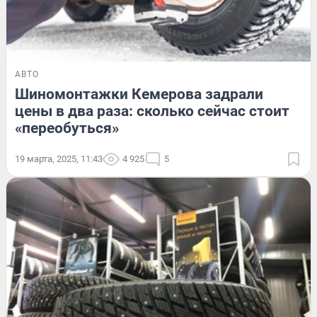
АВТО
Шиномонтажки Кемерова задрали
цены в два раза: сколько сейчас стоит
«переобуться»
19 марта, 2025, 11:43
4 925
5