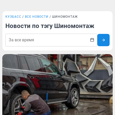
КУЗБАСС
ВСЕ НОВОСТИ
ШИНОМОНТАЖ
Новости по тэгу Шиномонтаж