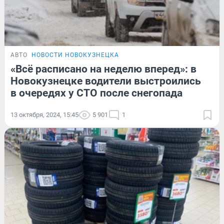
АВТО
НОВОСТИ НОВОКУЗНЕЦКА
«Всё расписано на неделю вперед»: в
Новокузнецке водители выстроились
в очередях у СТО после снегопада
13 октября, 2024, 15:45
5 901
1