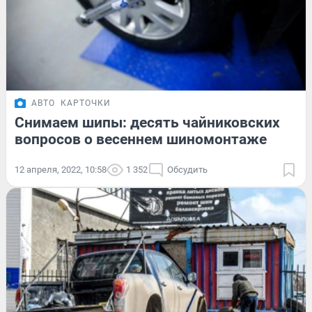
АВТО
КАРТОЧКИ
Снимаем шипы: десять чайниковских
вопросов о весеннем шиномонтаже
12 апреля, 2022, 10:58
1 352
Обсудить