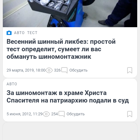
АВТО
ТЕСТ
Весенний шинный ликбез: простой
тест определит, сумеет ли вас
обмануть шиномонтажник
29 марта, 2019, 18:00
326
Обсудить
АВТО
За шиномонтаж в храме Христа
Спасителя на патриархию подали в суд
5 июня, 2012, 11:29
254
Обсудить