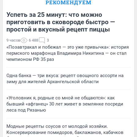
РЕКОМЕНДУЕМ
Успеть за 25 минут: что можно
приготовить в сковороде быстро —
простой и вкусный рецепт пиццы
9 часов
6 488
3
«Позавтракал и побежал — это уже привычка»: история
пермского марафонца Владимира Никитина — он стал
чемпионом РФ 35 раз
Одна банка — три вкуса: рецепт овощного ассорти на
зиму для жителей Архангельской области
«Уголовник я, родные со мной не общаются»: как
бывший «афганец» 30 лет живет в землянке посреди
леса под Рязанью
Модные рецепты соусов от молодой хозяйки.
Консервирование помидоров, баклажанов, кабачков