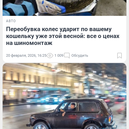
АВТО
Переобувка колес ударит по вашему
кошельку уже этой весной: все о ценах
на шиномонтаж
20 февраля, 2026, 16:25
1 009
Обсудить