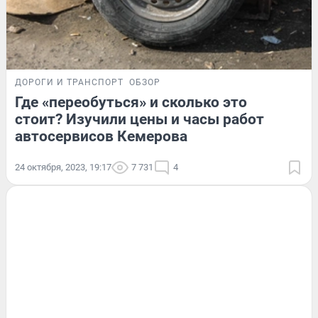
ДОРОГИ И ТРАНСПОРТ
ОБЗОР
Где «переобуться» и сколько это
стоит? Изучили цены и часы работ
автосервисов Кемерова
24 октября, 2023, 19:17
7 731
4