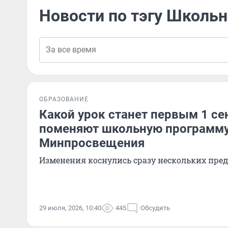
Новости по тэгу Школь
ОБРАЗОВАНИЕ
Какой урок станет первым 1 се
поменяют школьную программу
Минпросвещения
Изменения коснулись сразу нескольких пре
29 июля, 2026, 10:40
445
Обсудить