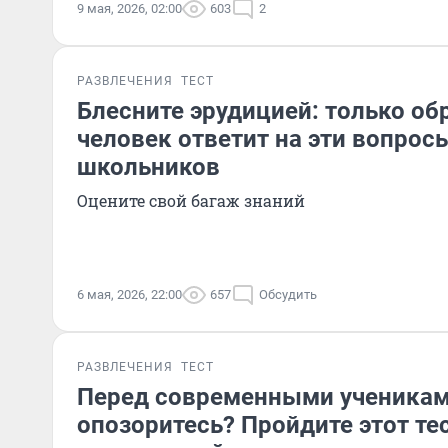
9 мая, 2026, 02:00
603
2
РАЗВЛЕЧЕНИЯ
ТЕСТ
Блесните эрудицией: только о
человек ответит на эти вопрос
школьников
Оцените свой багаж знаний
6 мая, 2026, 22:00
657
Обсудить
РАЗВЛЕЧЕНИЯ
ТЕСТ
Перед современными ученикам
опозоритесь? Пройдите этот те