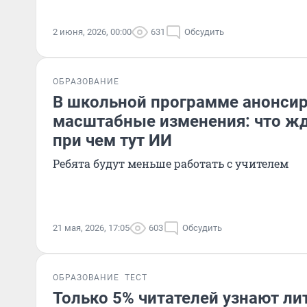
2 июня, 2026, 00:00
631
Обсудить
ОБРАЗОВАНИЕ
В школьной программе анонси
масштабные изменения: что жд
при чем тут ИИ
Ребята будут меньше работать с учителем
21 мая, 2026, 17:05
603
Обсудить
ОБРАЗОВАНИЕ
ТЕСТ
Только 5% читателей узнают ли