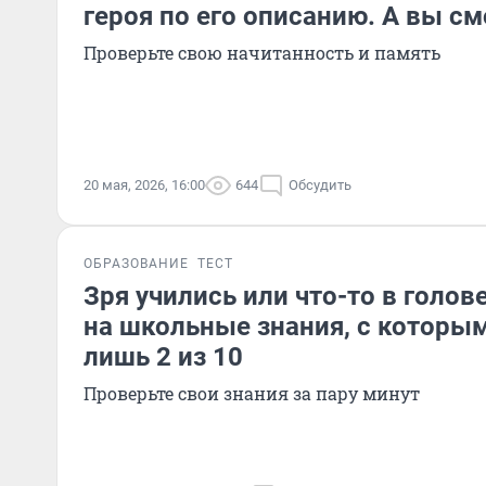
героя по его описанию. А вы с
Проверьте свою начитанность и память
20 мая, 2026, 16:00
644
Обсудить
ОБРАЗОВАНИЕ
ТЕСТ
Зря учились или что-то в голов
на школьные знания, с которы
лишь 2 из 10
Проверьте свои знания за пару минут