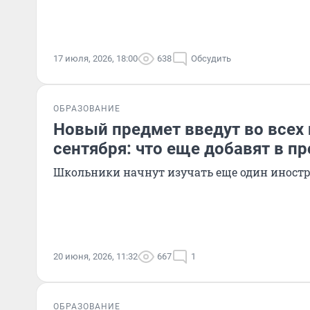
17 июля, 2026, 18:00
638
Обсудить
ОБРАЗОВАНИЕ
Новый предмет введут во всех 
сентября: что еще добавят в п
Школьники начнут изучать еще один иност
20 июня, 2026, 11:32
667
1
ОБРАЗОВАНИЕ