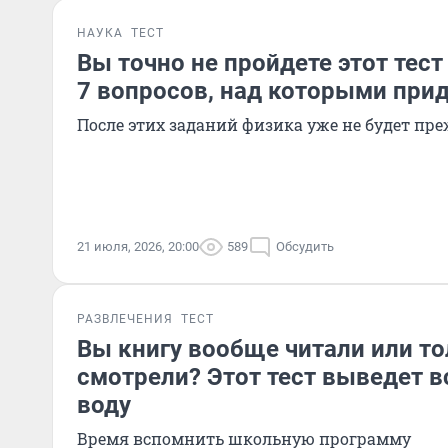
НАУКА
ТЕСТ
Вы точно не пройдете этот тест 
7 вопросов, над которыми прид
После этих заданий физика уже не будет пр
21 июля, 2026, 20:00
589
Обсудить
РАЗВЛЕЧЕНИЯ
ТЕСТ
Вы книгу вообще читали или т
смотрели? Этот тест выведет в
воду
Время вспомнить школьную программу