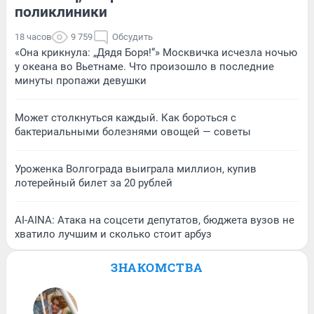
поликлиники
18 часов
9 759
Обсудить
«Она крикнула: „Дядя Боря!“» Москвичка исчезла ночью
у океана во Вьетнаме. Что произошло в последние
минуты пропажи девушки
Может столкнуться каждый. Как бороться с
бактериальными болезнями овощей — советы
Уроженка Волгограда выиграла миллион, купив
лотерейный билет за 20 рублей
AI-AINA: Атака на соцсети депутатов, бюджета вузов не
хватило лучшим и сколько стоит арбуз
ЗНАКОМСТВА