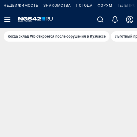
НЕДВИЖИМОСТЬ
ЗНАКОМСТВА
ПОГОДА
ФОРУМ
ТЕЛЕПРО
Когда склад Wb откроется после обрушения в Кузбассе
Льготный пр