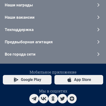
Наши награды
Наши вакансии
Техподдержка
Предвыборная агитация
Все города сети
Мобильное приложение
Google Play
App Store
Мы в соцсетях