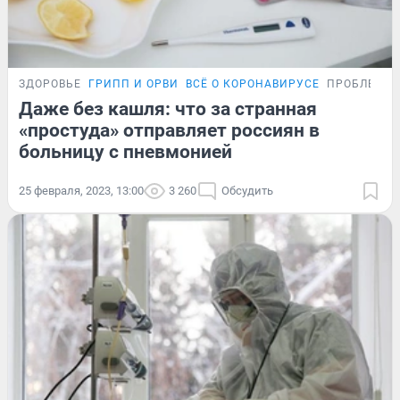
ЗДОРОВЬЕ
ГРИПП И ОРВИ
ВСЁ О КОРОНАВИРУСЕ
ПРОБЛЕМА
Даже без кашля: что за странная
«простуда» отправляет россиян в
больницу с пневмонией
25 февраля, 2023, 13:00
3 260
Обсудить