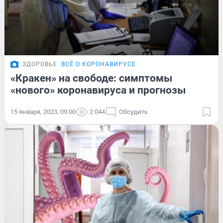
ЗДОРОВЬЕ
ВСЁ О КОРОНАВИРУСЕ
«Кракен» на свободе: симптомы
«нового» коронавируса и прогнозы
15 января, 2023, 09:00
2 044
Обсудить