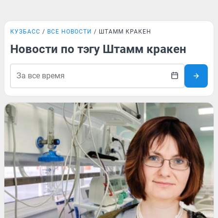
КУЗБАСС
ВСЕ НОВОСТИ
ШТАММ КРАКЕН
Новости по тэгу Штамм кракен