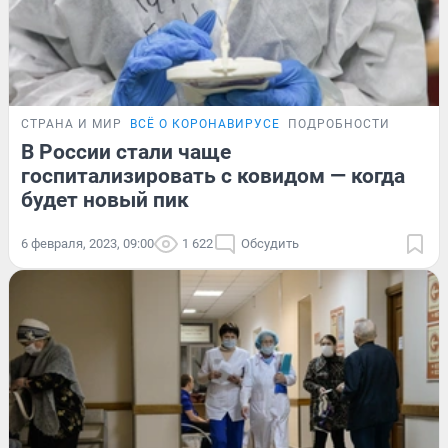
СТРАНА И МИР
ВСЁ О КОРОНАВИРУСЕ
ПОДРОБНОСТИ
В России стали чаще
госпитализировать с ковидом — когда
будет новый пик
6 февраля, 2023, 09:00
1 622
Обсудить