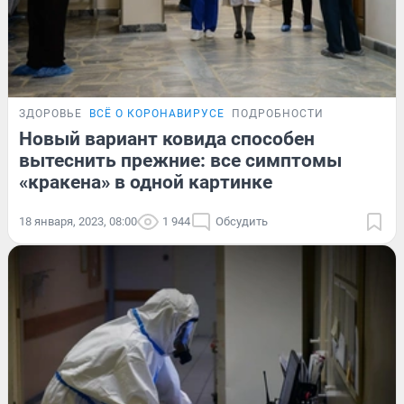
ЗДОРОВЬЕ
ВСЁ О КОРОНАВИРУСЕ
ПОДРОБНОСТИ
Новый вариант ковида способен
вытеснить прежние: все симптомы
«кракена» в одной картинке
18 января, 2023, 08:00
1 944
Обсудить