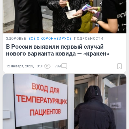
ЗДОРОВЬЕ
ВСЁ О КОРОНАВИРУСЕ
ПОДРОБНОСТИ
В России выявили первый случай
нового варианта ковида — «кракен»
12 января, 2023, 13:31
1 789
1