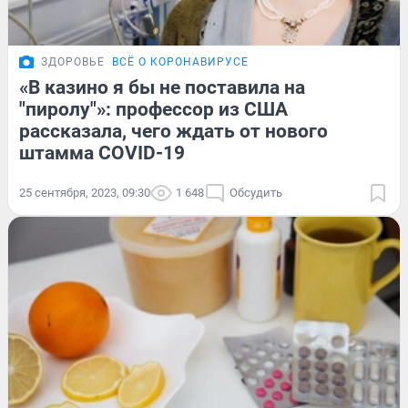
ЗДОРОВЬЕ
ВСЁ О КОРОНАВИРУСЕ
«В казино я бы не поставила на
"пиролу"»: профессор из США
рассказала, чего ждать от нового
штамма COVID-19
25 сентября, 2023, 09:30
1 648
Обсудить