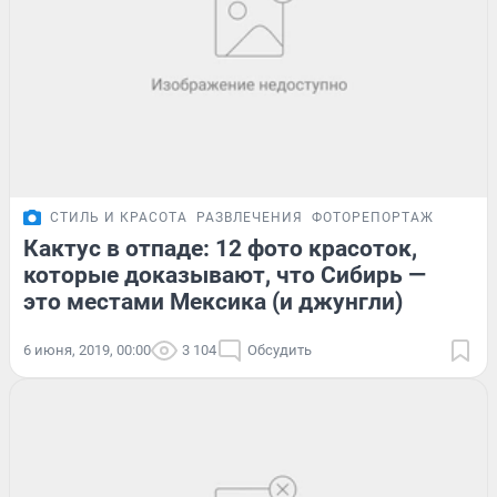
СТИЛЬ И КРАСОТА
РАЗВЛЕЧЕНИЯ
ФОТОРЕПОРТАЖ
Кактус в отпаде: 12 фото красоток,
которые доказывают, что Сибирь —
это местами Мексика (и джунгли)
6 июня, 2019, 00:00
3 104
Обсудить