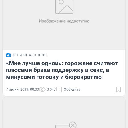
ОН И ОНА
ОПРОС
«Мне лучше одной»: горожане считают
плюсами брака поддержку и секс, а
минусами готовку и бюрократию
7 июня, 2019, 00:00
3 047
Обсудить