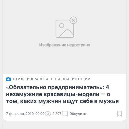
СТИЛЬ И КРАСОТА
ОН И ОНА
ИСТОРИИ
«Обязательно предприниматель»: 4
незамужние красавицы-модели — о
том, каких мужчин ищут себе в мужья
7 февраля, 2019, 00:00
2 297
Обсудить