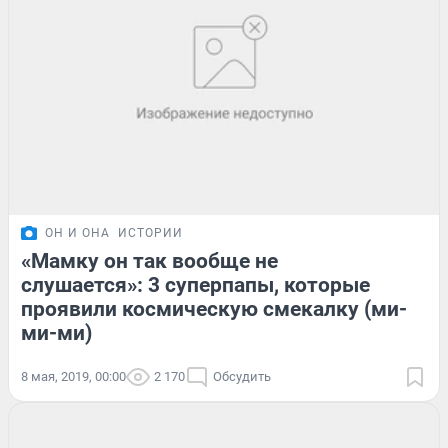
ОН И ОНА
ИСТОРИИ
«Мамку он так вообще не
слушается»: 3 суперпапы, которые
проявили космическую смекалку (ми-
ми-ми)
8 мая, 2019, 00:00
2 170
Обсудить