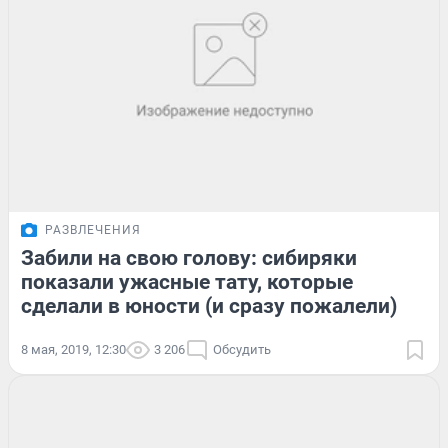
РАЗВЛЕЧЕНИЯ
Забили на свою голову: сибиряки
показали ужасные тату, которые
сделали в юности (и сразу пожалели)
8 мая, 2019, 12:30
3 206
Обсудить