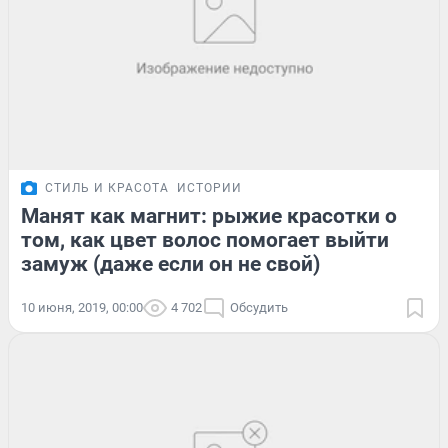
СТИЛЬ И КРАСОТА
ИСТОРИИ
Манят как магнит: рыжие красотки о
том, как цвет волос помогает выйти
замуж (даже если он не свой)
10 июня, 2019, 00:00
4 702
Обсудить