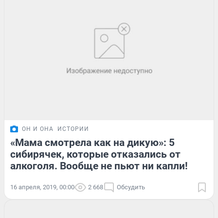
ОН И ОНА
ИСТОРИИ
«Мама смотрела как на дикую»: 5
сибирячек, которые отказались от
алкоголя. Вообще не пьют ни капли!
16 апреля, 2019, 00:00
2 668
Обсудить