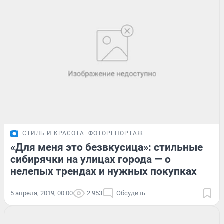
СТИЛЬ И КРАСОТА
ФОТОРЕПОРТАЖ
«Для меня это безвкусица»: стильные
сибирячки на улицах города — о
нелепых трендах и нужных покупках
5 апреля, 2019, 00:00
2 953
Обсудить