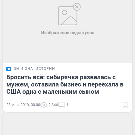
ОН И ОНА
ИСТОРИИ
Бросить всё: сибирячка развелась с
мужем, оставила бизнес и переехала в
США одна с маленьким сыном
23 мая, 2019, 00:00
2 846
1