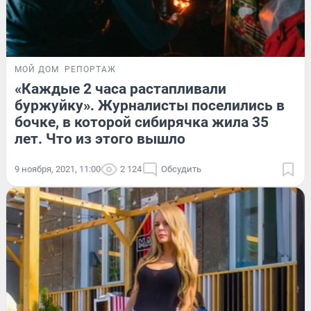
МОЙ ДОМ
РЕПОРТАЖ
«Каждые 2 часа растапливали
буржуйку». Журналисты поселились в
бочке, в которой сибирячка жила 35
лет. Что из этого вышло
9 ноября, 2021, 11:00
2 124
Обсудить