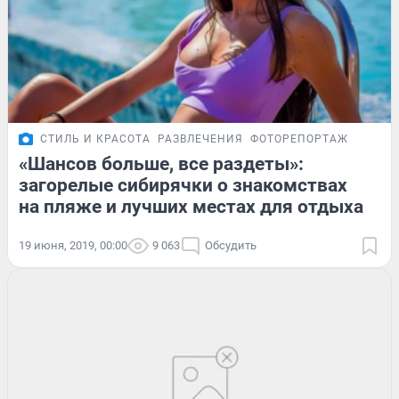
СТИЛЬ И КРАСОТА
РАЗВЛЕЧЕНИЯ
ФОТОРЕПОРТАЖ
«Шансов больше, все раздеты»:
загорелые сибирячки о знакомствах
на пляже и лучших местах для отдыха
19 июня, 2019, 00:00
9 063
Обсудить