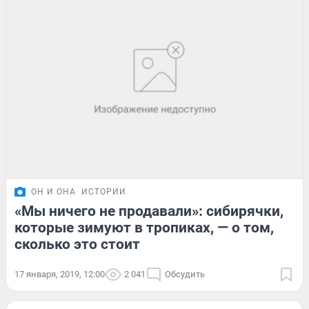
ОН И ОНА
ИСТОРИИ
«Мы ничего не продавали»: сибирячки,
которые зимуют в тропиках, — о том,
сколько это стоит
17 января, 2019, 12:00
2 041
Обсудить