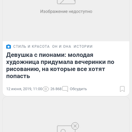
СТИЛЬ И КРАСОТА
ОН И ОНА
ИСТОРИИ
Девушка с пионами: молодая
художница придумала вечеринки по
рисованию, на которые все хотят
попасть
12 июня, 2019, 11:00
26 868
Обсудить