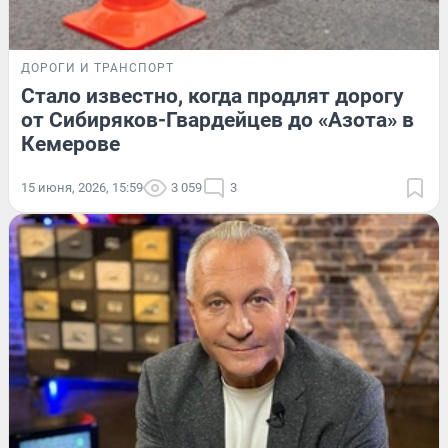
ДОРОГИ И ТРАНСПОРТ
Стало известно, когда продлят дорогу
от Сибиряков-Гвардейцев до «Азота» в
Кемерове
15 июня, 2026, 15:59
3 059
3