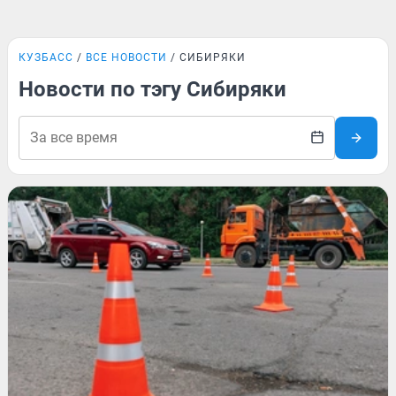
КУЗБАСС
ВСЕ НОВОСТИ
СИБИРЯКИ
Новости по тэгу Сибиряки