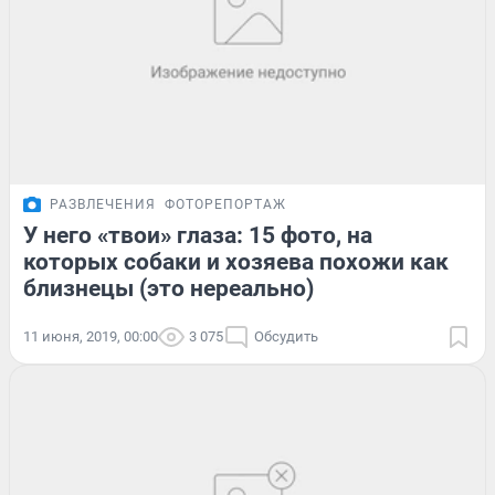
РАЗВЛЕЧЕНИЯ
ФОТОРЕПОРТАЖ
У него «твои» глаза: 15 фото, на
которых собаки и хозяева похожи как
близнецы (это нереально)
11 июня, 2019, 00:00
3 075
Обсудить