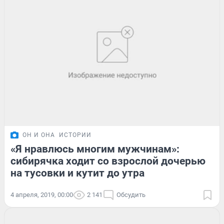
ОН И ОНА
ИСТОРИИ
«Я нравлюсь многим мужчинам»:
сибирячка ходит со взрослой дочерью
на тусовки и кутит до утра
4 апреля, 2019, 00:00
2 141
Обсудить