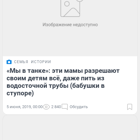
СЕМЬЯ
ИСТОРИИ
«Мы в танке»: эти мамы разрешают
своим детям всё, даже пить из
водосточной трубы (бабушки в
ступоре)
5 июня, 2019, 00:00
2 840
Обсудить