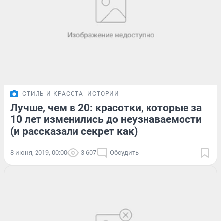
СТИЛЬ И КРАСОТА
ИСТОРИИ
Лучше, чем в 20: красотки, которые за
10 лет изменились до неузнаваемости
(и рассказали секрет как)
8 июня, 2019, 00:00
3 607
Обсудить