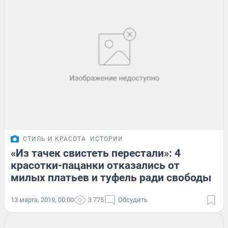
СТИЛЬ И КРАСОТА
ИСТОРИИ
«Из тачек свистеть перестали»: 4
красотки-пацанки отказались от
милых платьев и туфель ради свободы
13 марта, 2019, 00:00
3 775
Обсудить