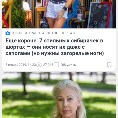
СТИЛЬ И КРАСОТА
ФОТОРЕПОРТАЖ
Еще короче: 7 стильных сибирячек в
шортах — они носят их даже с
сапогами (но нужны загорелые ноги)
5 июля, 2019, 14:23
27 046
Обсудить