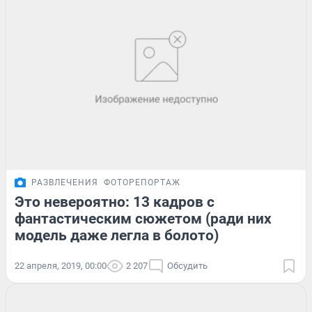
РАЗВЛЕЧЕНИЯ
ФОТОРЕПОРТАЖ
Это невероятно: 13 кадров с
фантастическим сюжетом (ради них
модель даже легла в болото)
22 апреля, 2019, 00:00
2 207
Обсудить