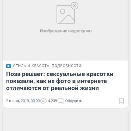
СТИЛЬ И КРАСОТА
ПОДРОБНОСТИ
Поза решает: сексуальные красотки
показали, как их фото в интернете
отличаются от реальной жизни
2 июня, 2019, 00:00
4 239
Обсудить