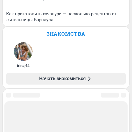
Как приготовить хачапури — несколько рецептов от
жительницы Барнаула
ЗНАКОМСТВА
irina
,
64
Начать знакомиться