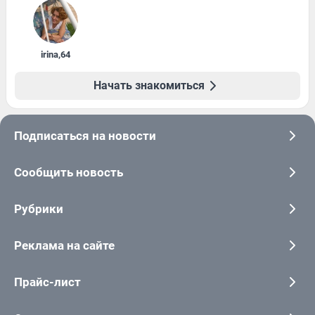
irina
,
64
Начать знакомиться
Подписаться на новости
Сообщить новость
Рубрики
Реклама на сайте
Прайс-лист