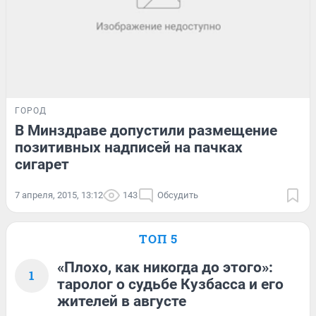
ГОРОД
В Минздраве допустили размещение
позитивных надписей на пачках
сигарет
7 апреля, 2015, 13:12
143
Обсудить
ТОП 5
«Плохо, как никогда до этого»:
1
таролог о судьбе Кузбасса и его
жителей в августе