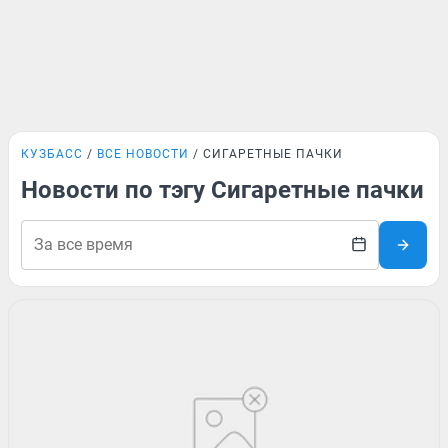
КУЗБАСС
ВСЕ НОВОСТИ
СИГАРЕТНЫЕ ПАЧКИ
Новости по тэгу Сигаретные пачки