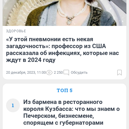
ЗДОРОВЬЕ
«У этой пневмонии есть некая
загадочность»: профессор из США
рассказала об инфекциях, которые нас
ждут в 2024 году
20 декабря, 2023, 11:00
2 250
Обсудить
ТОП 5
Из бармена в ресторанного
1
короля Кузбасса: что мы знаем о
Печерском, бизнесмене,
спорящем с губернаторами