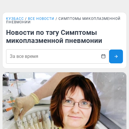
КУЗБАСС
ВСЕ НОВОСТИ
СИМПТОМЫ МИКОПЛАЗМЕННОЙ
ПНЕВМОНИИ
Новости по тэгу Симптомы
микоплазменной пневмонии