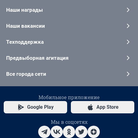
Наши награды
Наши вакансии
Техподдержка
Предвыборная агитация
Все города сети
Мобильное приложение
Google Play
App Store
Мы в соцсетях