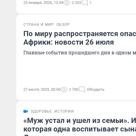
25 января, 2026, 13:39
2 353
1
СТРАНА И МИР
ОБЗОР
По миру распространяется опас
Африки: новости 26 июля
Главные события прошедшего дня в одном м
27 июля, 2025, 00:00
2 700
Обсудить
ЗДОРОВЬЕ
ИСТОРИИ
«Муж устал и ушел из семьи». 
которая одна воспитывает сын