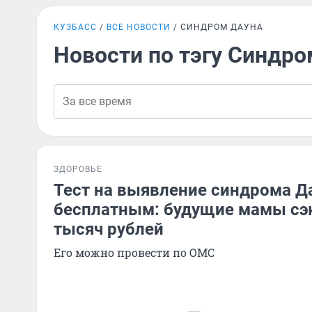
КУЗБАСС
ВСЕ НОВОСТИ
СИНДРОМ ДАУНА
Новости по тэгу Синдро
ЗДОРОВЬЕ
Тест на выявление синдрома Д
бесплатным: будущие мамы сэ
тысяч рублей
Его можно провести по ОМС