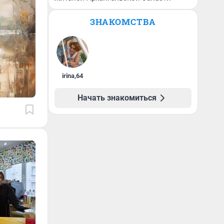
ЗНАКОМСТВА
irina
,
64
Начать знакомиться