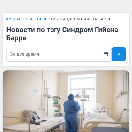
КУЗБАСС
ВСЕ НОВОСТИ
СИНДРОМ ГИЙЕНА БАРРЕ
Новости по тэгу Синдром Гийена
Барре