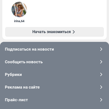
irina
,
64
Начать знакомиться
Подписаться на новости
Сообщить новость
Рубрики
Реклама на сайте
Прайс-лист