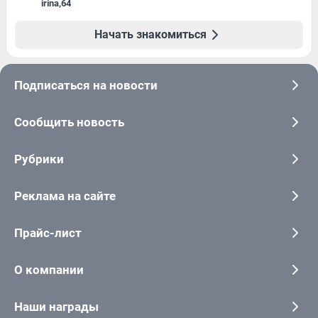
irina
,
64
Начать знакомиться
Подписаться на новости
Сообщить новость
Рубрики
Реклама на сайте
Прайс-лист
О компании
Наши награды