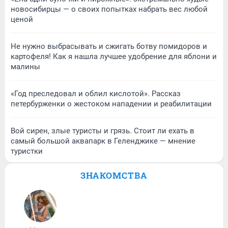
новосибирцы — о своих попытках набрать вес любой
ценой
Не нужно выбрасывать и сжигать ботву помидоров и
картофеля! Как я нашла лучшее удобрение для яблони и
малины
«Год преследовал и облил кислотой». Рассказ
петербурженки о жестоком нападении и реабилитации
Вой сирен, злые туристы и грязь. Стоит ли ехать в
самый большой аквапарк в Геленджике — мнение
туристки
ЗНАКОМСТВА