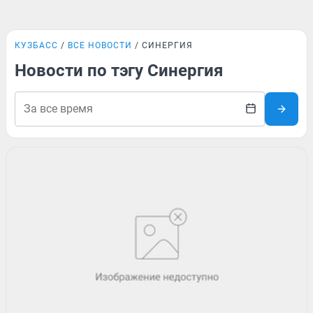
КУЗБАСС
ВСЕ НОВОСТИ
СИНЕРГИЯ
Новости по тэгу Синергия