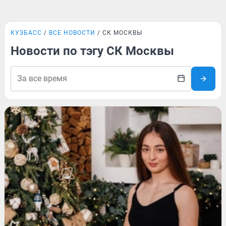
КУЗБАСС
ВСЕ НОВОСТИ
СК МОСКВЫ
Новости по тэгу СК Москвы