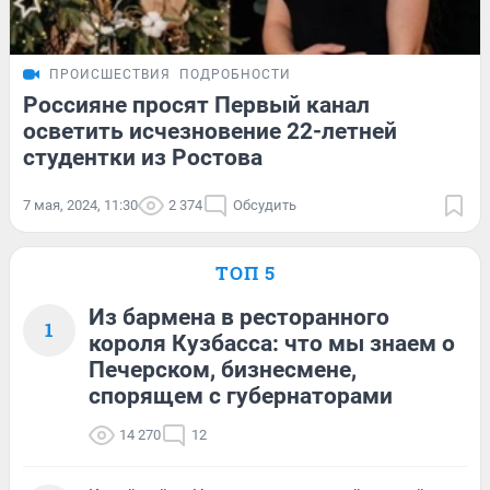
ПРОИСШЕСТВИЯ
ПОДРОБНОСТИ
Россияне просят Первый канал
осветить исчезновение 22-летней
студентки из Ростова
7 мая, 2024, 11:30
2 374
Обсудить
ТОП 5
Из бармена в ресторанного
1
короля Кузбасса: что мы знаем о
Печерском, бизнесмене,
спорящем с губернаторами
14 270
12