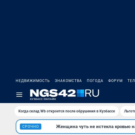
НЕДВИЖИМОСТЬ
ЗНАКОМСТВА
ПОГОДА
ФОРУМ
ТЕ
Когда склад Wb откроется после обрушения в Кузбассе
Льгот
Женщина чуть не истекла кровью на
СРОЧНО