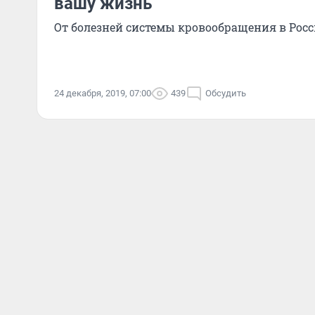
вашу жизнь
От болезней системы кровообращения в Рос
24 декабря, 2019, 07:00
439
Обсудить