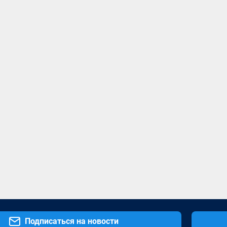
Подписаться на новости