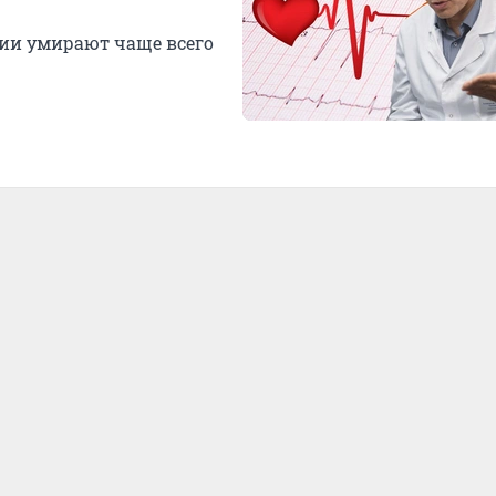
сии умирают чаще всего