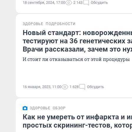
18 сентября, 2024, 17:00
2 143
Обсудить
ЗДОРОВЬЕ
ПОДРОБНОСТИ
Новый стандарт: новорожденн
тестируют на 36 генетических 
Врачи рассказали, зачем это н
И стоит ли отказываться от этой процедуры
16 января, 2023, 11:00
1 628
Обсудить
ЗДОРОВЬЕ
ОБЗОР
Как не умереть от инфаркта и и
простых скрининг-тестов, кото