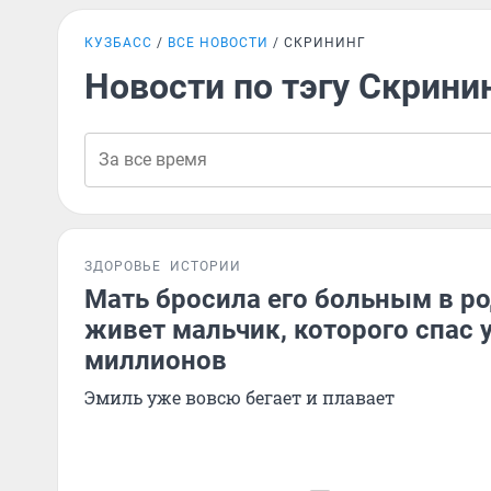
КУЗБАСС
ВСЕ НОВОСТИ
СКРИНИНГ
Новости по тэгу Скрини
ЗДОРОВЬЕ
ИСТОРИИ
Мать бросила его больным в р
живет мальчик, которого спас у
миллионов
Эмиль уже вовсю бегает и плавает